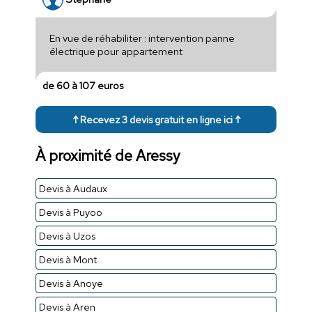
En vue de réhabiliter : intervention panne
électrique pour appartement
de 60 à 107 euros
↑ Recevez 3 devis gratuit en ligne ici ↑
À proximité de Aressy
Devis à Audaux
Devis à Puyoo
Devis à Uzos
Devis à Mont
Devis à Anoye
Devis à Aren