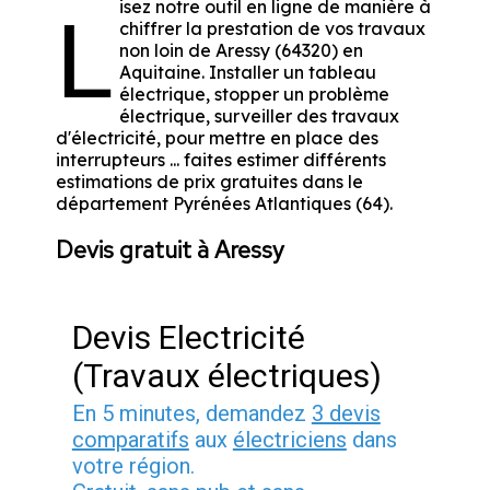
isez notre outil en ligne de manière à
L
chiffrer la prestation de vos travaux
non loin de Aressy (64320) en
Aquitaine. Installer un tableau
électrique, stopper un problème
électrique, surveiller des travaux
d'électricité, pour mettre en place des
interrupteurs ... faites estimer différents
estimations de prix gratuites dans le
département Pyrénées Atlantiques (64).
Devis gratuit à Aressy
Devis Electricité
(Travaux électriques)
En 5 minutes, demandez
3 devis
comparatifs
aux
électriciens
dans
votre région.