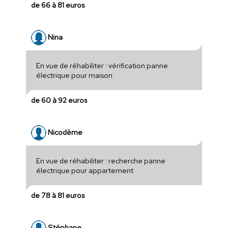
de 66 à 81 euros
Nina
En vue de réhabiliter : vérification panne
électrique pour maison
de 60 à 92 euros
Nicodème
En vue de réhabiliter : recherche panne
électrique pour appartement
de 78 à 81 euros
Stéphane