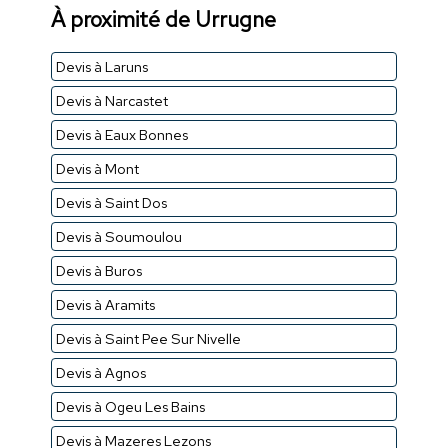
À proximité de Urrugne
Devis à Laruns
Devis à Narcastet
Devis à Eaux Bonnes
Devis à Mont
Devis à Saint Dos
Devis à Soumoulou
Devis à Buros
Devis à Aramits
Devis à Saint Pee Sur Nivelle
Devis à Agnos
Devis à Ogeu Les Bains
Devis à Mazeres Lezons