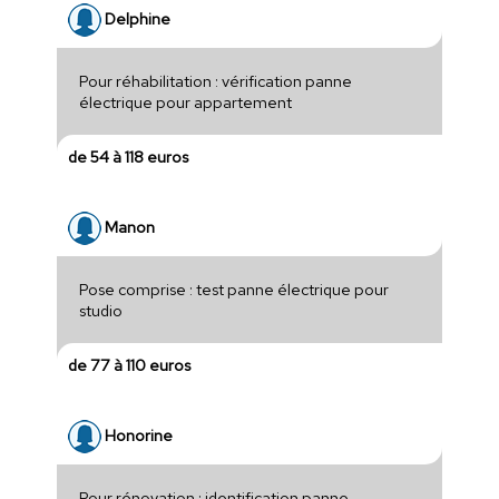
Delphine
Pour réhabilitation : vérification panne
électrique pour appartement
de 54 à 118 euros
Manon
Pose comprise : test panne électrique pour
studio
de 77 à 110 euros
Honorine
Pour rénovation : identification panne