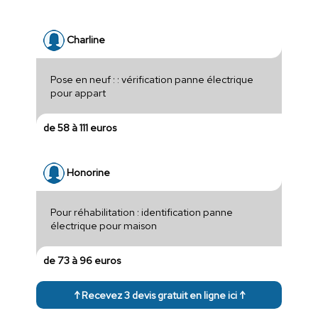
Charline
Pose en neuf : : vérification panne électrique
pour appart
de 58 à 111 euros
Honorine
Pour réhabilitation : identification panne
électrique pour maison
de 73 à 96 euros
↑ Recevez 3 devis gratuit en ligne ici ↑