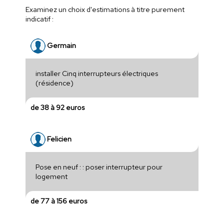
Examinez un choix d'estimations à titre purement
indicatif :
Germain
installer Cinq interrupteurs électriques
(résidence)
de 38 à 92 euros
Felicien
Pose en neuf : : poser interrupteur pour
logement
de 77 à 156 euros