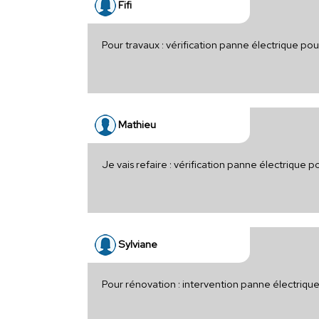
Fifi
Pour travaux : vérification panne électrique po
Mathieu
Je vais refaire : vérification panne électrique 
Sylviane
Pour rénovation : intervention panne électriqu