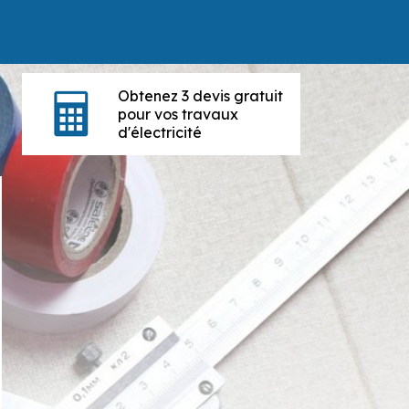
Obtenez 3 devis gratuit
pour vos travaux
d'électricité