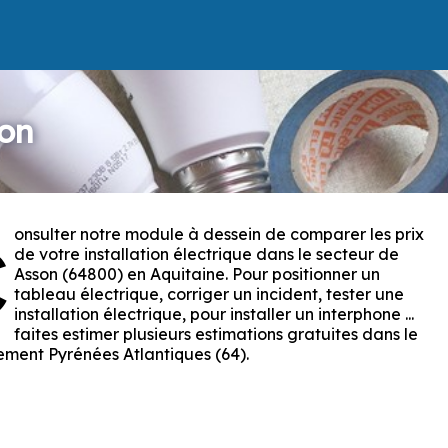
son
onsulter notre module à dessein de comparer les prix
C
de votre installation électrique dans le secteur de
Asson (64800) en Aquitaine. Pour positionner un
tableau électrique, corriger un incident, tester une
installation électrique, pour installer un interphone ...
faites estimer plusieurs estimations gratuites dans le
ment Pyrénées Atlantiques (64).