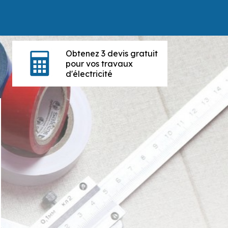
Obtenez 3 devis gratuit
pour vos travaux
d'électricité