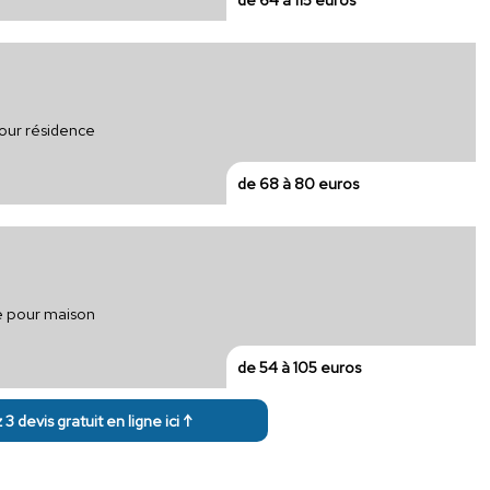
pour résidence
de 68 à 80 euros
e pour maison
de 54 à 105 euros
3 devis gratuit en ligne ici ↑