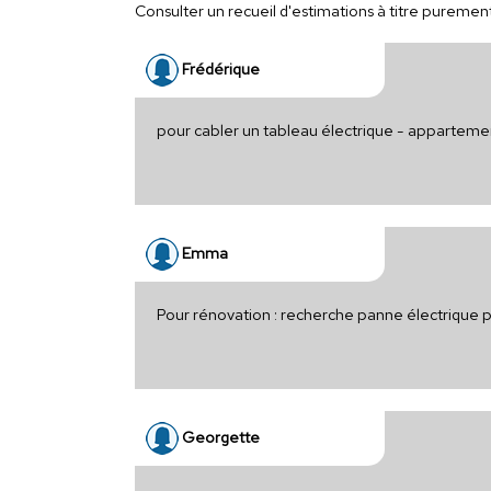
Consulter un recueil d'estimations à titre purement 
Frédérique
pour cabler un tableau électrique - apparteme
Emma
Pour rénovation : recherche panne électrique
Georgette