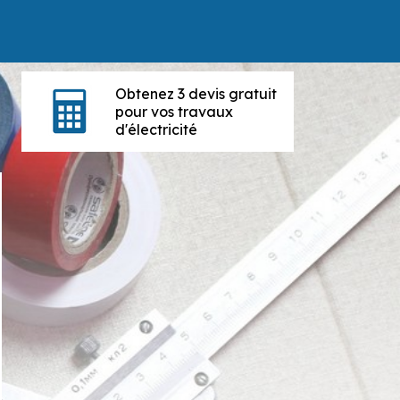
Obtenez 3 devis gratuit
pour vos travaux
d'électricité