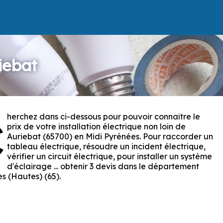
iebat
herchez dans ci-dessous pour pouvoir connaître le
C
prix de votre installation électrique non loin de
Auriebat (65700) en Midi Pyrénées. Pour raccorder un
tableau électrique, résoudre un incident électrique,
vérifier un circuit électrique, pour installer un système
d'éclairage ... obtenir 3 devis dans le département
s (Hautes) (65).