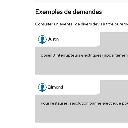
Exemples de demandes
Consulter un éventail de divers devis à titre puremen
Justin
poser 3 interrupteurs électriques (appartemen
Edmond
Pour restaurer : résolution panne électrique 