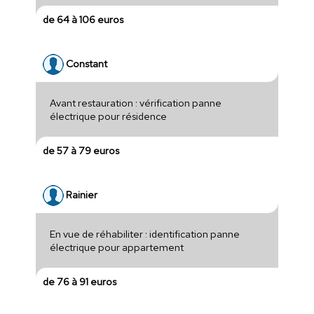
de 64 à 106 euros
Constant
Avant restauration : vérification panne
électrique pour résidence
de 57 à 79 euros
Rainier
En vue de réhabiliter : identification panne
électrique pour appartement
de 76 à 91 euros