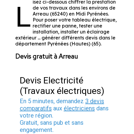
isez ci-dessous chiffrer la prestation
L
de vos travaux dans les environs de
Arreau (65240) en Midi Pyrénées.
Pour poser votre tableau électrique,
rectifier une panne, tester une
installation, installer un éclairage
extérieur ... générer différents devis dans le
département Pyrénées (Hautes) (65).
Devis gratuit à Arreau
Devis Electricité
(Travaux électriques)
En 5 minutes, demandez
3 devis
comparatifs
aux
électriciens
dans
votre région.
Gratuit, sans pub et sans
engagement.