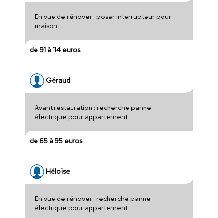
En vue de rénover : poser interrupteur pour
maison
de 91 à 114 euros
Géraud
Avant restauration : recherche panne
électrique pour appartement
de 65 à 95 euros
Héloïse
En vue de rénover : recherche panne
électrique pour appartement