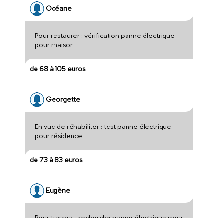
Océane
Pour restaurer : vérification panne électrique
pour maison
de 68 à 105 euros
Georgette
En vue de réhabiliter : test panne électrique
pour résidence
de 73 à 83 euros
Eugène
Pour travaux : recherche panne électrique pour