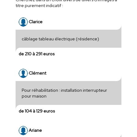
titre purement indicatif :
Clarice
câblage tableau électrique (résidence)
de 210 à 291 euros
Clément
Pour réhabilitation : installation interrupteur
pour maison
de 104 à 129 euros
Ariane