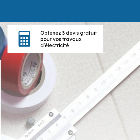
Obtenez 3 devis gratuit
pour vos travaux
d'électricité