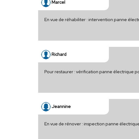
Marcel
En vue de réhabiliter : intervention panne élec
Richard
Pour restaurer : vérification panne électrique 
Jeannine
En vue de rénover : inspection panne électriqu