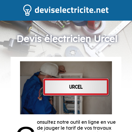
Devis électricien Urcel
onsultez notre outil en ligne en vue
de jauger le tarif de vos travaux