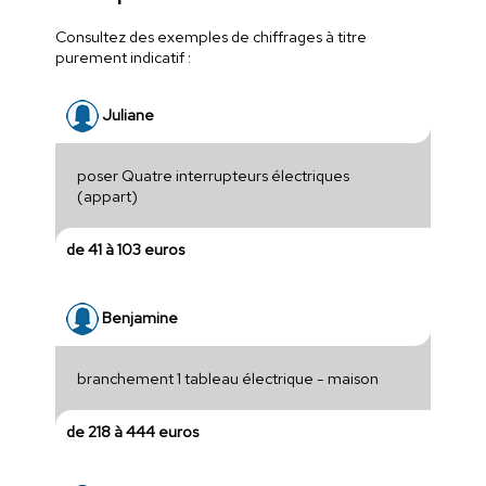
Consultez des exemples de chiffrages à titre
purement indicatif :
Juliane
poser Quatre interrupteurs électriques
(appart)
de 41 à 103 euros
Benjamine
branchement 1 tableau électrique - maison
de 218 à 444 euros