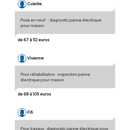
Colette
Pose en neuf : : diagnostic panne électrique
pour maison
de 67 à 112 euros
Vivienne
Pour réhabilitation : inspection panne
électrique pour maison
de 68 à 105 euros
Fifi
Pour travaux : diagnostic panne électrique pour