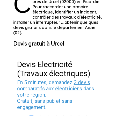
C
près de Urcel (02000) en Picardie.
Pour raccorder une armoire
électrique, identifier un incident,
contrôler des travaux d'électricité,
installer un interrupteur ... obtenir quelques
devis gratuits dans le département Aisne
(02).
Devis gratuit à Urcel
Devis Electricité
(Travaux électriques)
En 5 minutes, demandez
3 devis
comparatifs
aux
électriciens
dans
votre région.
Gratuit, sans pub et sans
engagement.