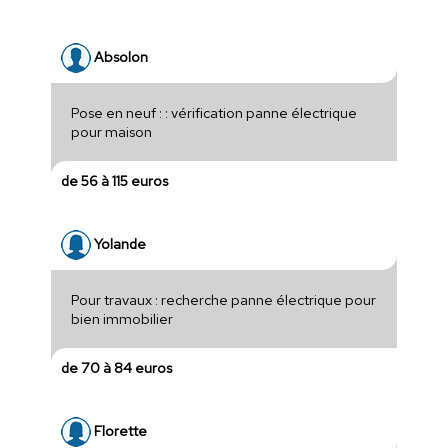
Absolon
Pose en neuf : : vérification panne électrique
pour maison
de 56 à 115 euros
Yolande
Pour travaux : recherche panne électrique pour
bien immobilier
de 70 à 84 euros
Florette