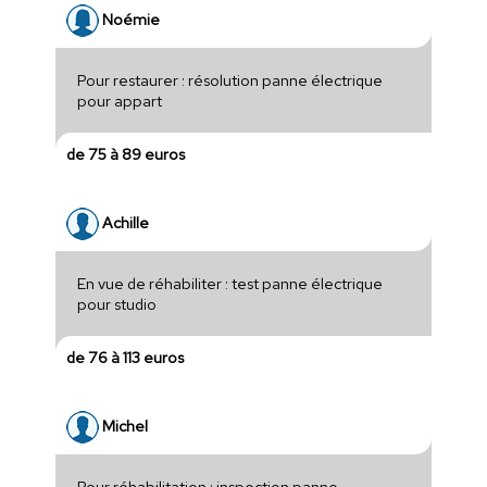
Noémie
Pour restaurer : résolution panne électrique
pour appart
de 75 à 89 euros
Achille
En vue de réhabiliter : test panne électrique
pour studio
de 76 à 113 euros
Michel
Pour réhabilitation : inspection panne