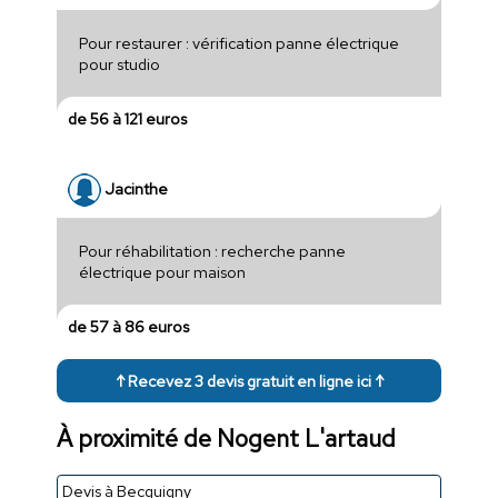
Pour restaurer : vérification panne électrique
pour studio
de 56 à 121 euros
Jacinthe
Pour réhabilitation : recherche panne
électrique pour maison
de 57 à 86 euros
↑ Recevez 3 devis gratuit en ligne ici ↑
À proximité de Nogent L'artaud
Devis à Becquigny