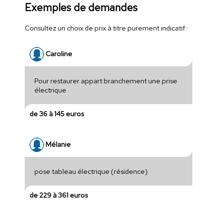
Exemples de demandes
Consultez un choix de prix à titre purement indicatif :
Caroline
Pour restaurer appart branchement une prise
électrique
de 36 à 145 euros
Mélanie
pose tableau électrique (résidence)
de 229 à 361 euros