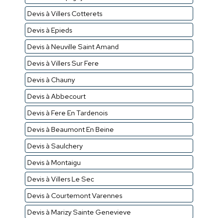
Devis à Villers Cotterets
Devis à Epieds
Devis à Neuville Saint Amand
Devis à Villers Sur Fere
Devis à Chauny
Devis à Abbecourt
Devis à Fere En Tardenois
Devis à Beaumont En Beine
Devis à Saulchery
Devis à Montaigu
Devis à Villers Le Sec
Devis à Courtemont Varennes
Devis à Marizy Sainte Genevieve