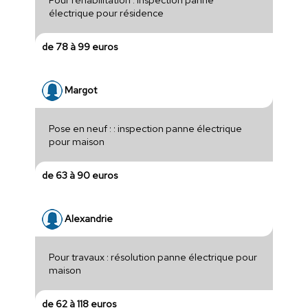
électrique pour résidence
de 78 à 99 euros
Margot
Pose en neuf : : inspection panne électrique
pour maison
de 63 à 90 euros
Alexandrie
Pour travaux : résolution panne électrique pour
maison
de 62 à 118 euros