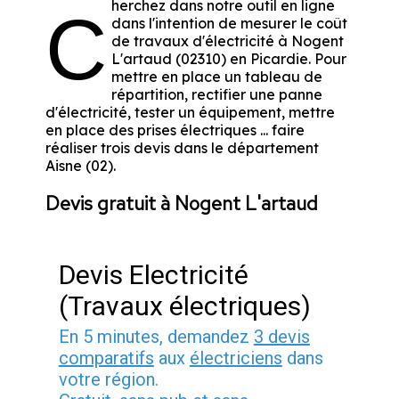
herchez dans notre outil en ligne
C
dans l'intention de mesurer le coût
de travaux d'électricité à Nogent
L'artaud (02310) en Picardie. Pour
mettre en place un tableau de
répartition, rectifier une panne
d'électricité, tester un équipement, mettre
en place des prises électriques ... faire
réaliser trois devis dans le département
Aisne (02).
Devis gratuit à Nogent L'artaud
Devis Electricité
(Travaux électriques)
En 5 minutes, demandez
3 devis
comparatifs
aux
électriciens
dans
votre région.