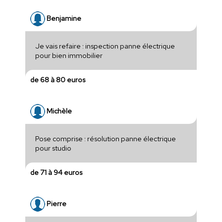
Benjamine
Je vais refaire : inspection panne électrique
pour bien immobilier
de 68 à 80 euros
Michèle
Pose comprise : résolution panne électrique
pour studio
de 71 à 94 euros
Pierre