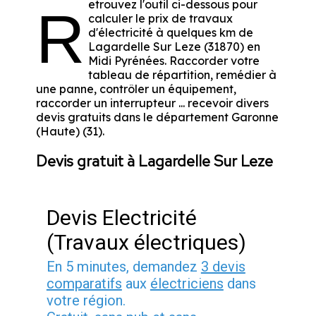
etrouvez l'outil ci-dessous pour
R
calculer le prix de travaux
d'électricité à quelques km de
Lagardelle Sur Leze (31870) en
Midi Pyrénées. Raccorder votre
tableau de répartition, remédier à
une panne, contrôler un équipement,
raccorder un interrupteur ... recevoir divers
devis gratuits dans le département Garonne
(Haute) (31).
Devis gratuit à Lagardelle Sur Leze
Devis Electricité
(Travaux électriques)
En 5 minutes, demandez
3 devis
comparatifs
aux
électriciens
dans
votre région.