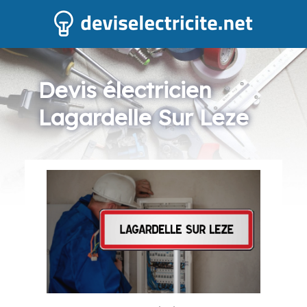
Devis électricien
Lagardelle Sur Leze