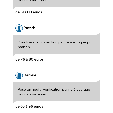
de 61 à 88 euros
Patrick
Pour travaux : inspection panne électrique pour
maison
de 76 à 80 euros
Danièle
Pose en neuf : : vérification panne électrique
pour appartement
de 65 à 96 euros