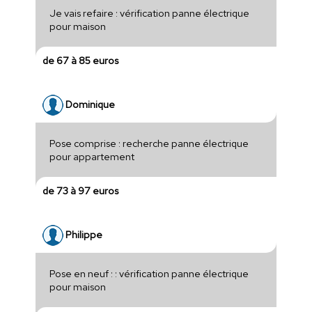
Je vais refaire : vérification panne électrique
pour maison
de 67 à 85 euros
Dominique
Pose comprise : recherche panne électrique
pour appartement
de 73 à 97 euros
Philippe
Pose en neuf : : vérification panne électrique
pour maison