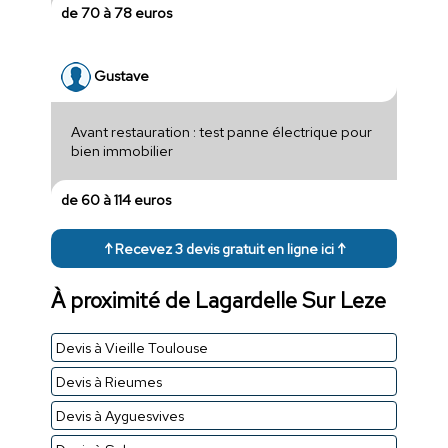
de 70 à 78 euros
Gustave
Avant restauration : test panne électrique pour
bien immobilier
de 60 à 114 euros
↑ Recevez 3 devis gratuit en ligne ici ↑
À proximité de Lagardelle Sur Leze
Devis à Vieille Toulouse
Devis à Rieumes
Devis à Ayguesvives