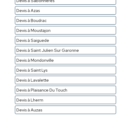
Devis à Sabonneres
Devis à Azas
Devis à Boudrac
Devis à Moustajon
Devis à Saiguede
Devis à Saint Julien Sur Garonne
Devis à Mondonville
Devis à Saint Lys
Devis à Lavalette
Devis à Plaisance Du Touch
Devis à Lherm
Devis à Auzas