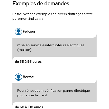
Exemples de demandes
Retrouvez des exemples de divers chiffrages à titre
purement indicatif :
Felicien
mise en service 4 interrupteurs électriques
(maison)
de 38 à 98 euros
Berthe
Pour rénovation : vérification panne électrique
pour appartement
de 68 à 108 euros