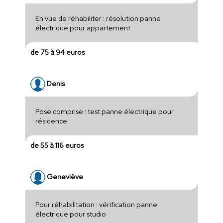
En vue de réhabiliter : résolution panne
électrique pour appartement
de 75 à 94 euros
Denis
Pose comprise : test panne électrique pour
résidence
de 55 à 116 euros
Geneviève
Pour réhabilitation : vérification panne
électrique pour studio