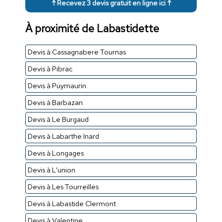
↑ Recevez 3 devis gratuit en ligne ici ↑
À proximité de Labastidette
Devis à Cassagnabere Tournas
Devis à Pibrac
Devis à Puymaurin
Devis à Barbazan
Devis à Le Burgaud
Devis à Labarthe Inard
Devis à Longages
Devis à L'union
Devis à Les Tourreilles
Devis à Labastide Clermont
Devis à Valentine