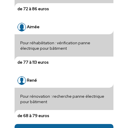
de 72 à 86 euros
Aimée
Pour réhabilitation : vérification panne
électrique pour bâtiment
de 77 à 113 euros
René
Pour rénovation : recherche panne électrique
pour bâtiment
de 68 à 79 euros