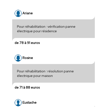
Ariane
Pour réhabilitation : vérification panne
électrique pour résidence
de 78 à 91 euros
Rosine
Pour réhabilitation : résolution panne
électrique pour maison
de 71 à 88 euros
Eustache