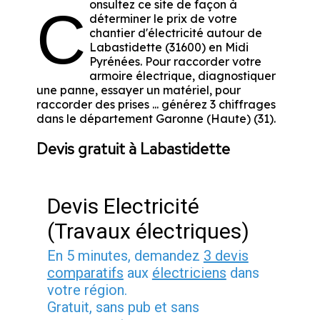
onsultez ce site de façon à
C
déterminer le prix de votre
chantier d'électricité autour de
Labastidette (31600) en Midi
Pyrénées. Pour raccorder votre
armoire électrique, diagnostiquer
une panne, essayer un matériel, pour
raccorder des prises ... générez 3 chiffrages
dans le département Garonne (Haute) (31).
Devis gratuit à Labastidette
Devis Electricité
(Travaux électriques)
En 5 minutes, demandez
3 devis
comparatifs
aux
électriciens
dans
votre région.
Gratuit, sans pub et sans