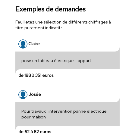
Exemples de demandes
Feuilletez une sélection de différents chiffrages à
titre purement indicatif :
Claire
pose un tableau électrique - appart
de 188 à 351 euros
Josée
Pour travaux : intervention panne électrique
pour maison
de 62 à 82 euros