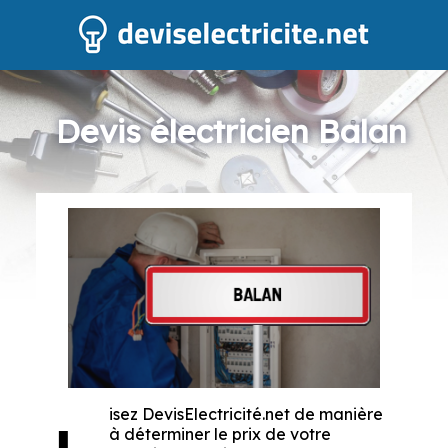
Devis électricien Balan
isez DevisElectricité.net de manière
à déterminer le prix de votre