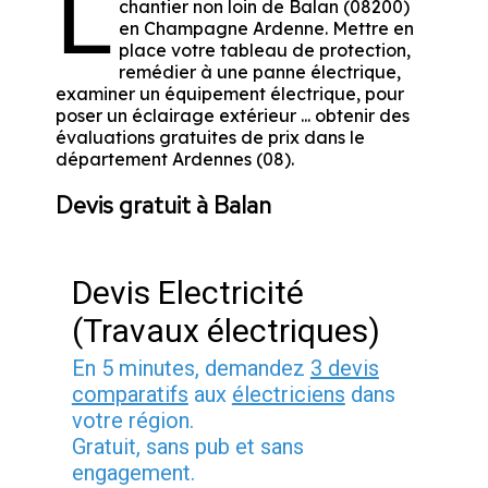
L
chantier non loin de Balan (08200)
en Champagne Ardenne. Mettre en
place votre tableau de protection,
remédier à une panne électrique,
examiner un équipement électrique, pour
poser un éclairage extérieur ... obtenir des
évaluations gratuites de prix dans le
département Ardennes (08).
Devis gratuit à Balan
Devis Electricité
(Travaux électriques)
En 5 minutes, demandez
3 devis
comparatifs
aux
électriciens
dans
votre région.
Gratuit, sans pub et sans
engagement.