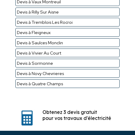
Devis à Vaux Montreuil
Devis à Rilly Sur Aisne
Devis à Tremblois Les Rocroi
Devis à Fleigneux
Devis à Saulces Monclin
Devis à Vivier Au Court
Devis à Sormonne
Devis à Novy Chevrieres
Devis à Quatre Champs
Obtenez 3 devis gratuit
pour vos travaux d'électricité