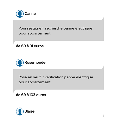
Carine
Pour restaurer : recherche panne électrique
pour appartement
de 69 à 91 euros
Rosemonde
Pose en neuf : : vérification panne électrique
pour appartement
de 69 à 103 euros
Blaise