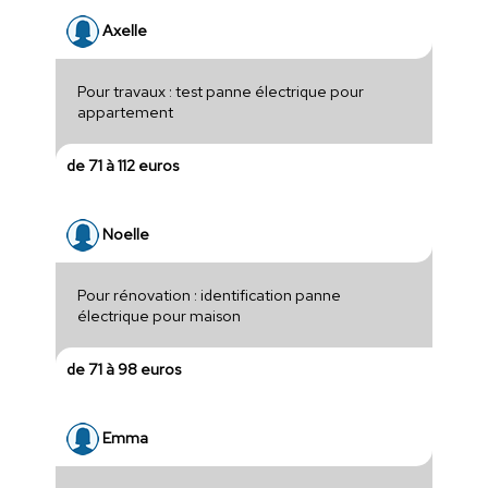
Axelle
Pour travaux : test panne électrique pour
appartement
de 71 à 112 euros
Noelle
Pour rénovation : identification panne
électrique pour maison
de 71 à 98 euros
Emma