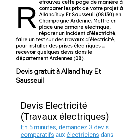
etrouvez cette page de manière à
R
comparer les prix de votre projet à
Alland'huy Et Sausseuil (08130) en
Champagne Ardenne. Mettre en
place une armoire électrique,
réparer un incident d'électricité,
faire un test sur des travaux d'électricité,
pour installer des prises électriques ...
recevoir quelques devis dans le
département Ardennes (08).
Devis gratuit à Alland'huy Et
Sausseuil
Devis Electricité
(Travaux électriques)
En 5 minutes, demandez
3 devis
comparatifs
aux
électriciens
dans