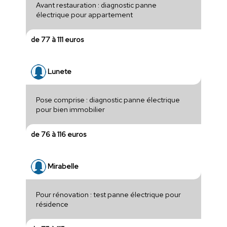
Avant restauration : diagnostic panne
électrique pour appartement
de 77 à 111 euros
Lunete
Pose comprise : diagnostic panne électrique
pour bien immobilier
de 76 à 116 euros
Mirabelle
Pour rénovation : test panne électrique pour
résidence