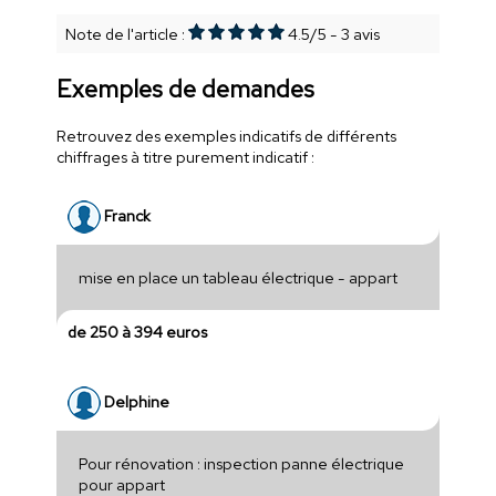
Note de l'article :
4.5
/
5
-
3
avis
Exemples de demandes
Retrouvez des exemples indicatifs de différents
chiffrages à titre purement indicatif :
Franck
mise en place un tableau électrique - appart
de 250 à 394 euros
Delphine
Pour rénovation : inspection panne électrique
pour appart