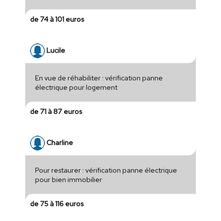
de 74 à 101 euros
Lucile
En vue de réhabiliter : vérification panne
électrique pour logement
de 71 à 87 euros
Charline
Pour restaurer : vérification panne électrique
pour bien immobilier
de 75 à 116 euros