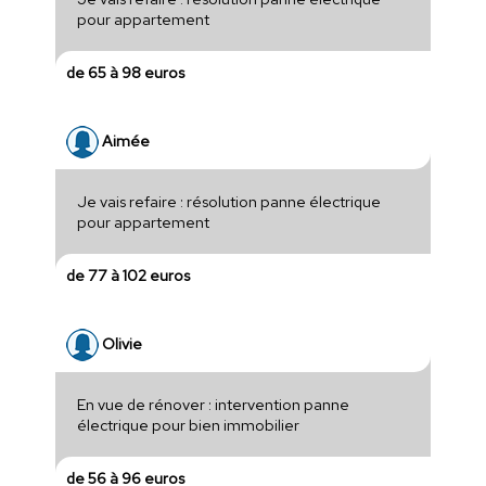
pour appartement
de 65 à 98 euros
Aimée
Je vais refaire : résolution panne électrique
pour appartement
de 77 à 102 euros
Olivie
En vue de rénover : intervention panne
électrique pour bien immobilier
de 56 à 96 euros