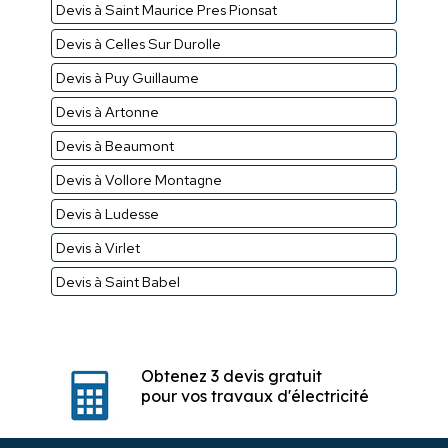
Devis à Saint Maurice Pres Pionsat
Devis à Celles Sur Durolle
Devis à Puy Guillaume
Devis à Artonne
Devis à Beaumont
Devis à Vollore Montagne
Devis à Ludesse
Devis à Virlet
Devis à Saint Babel
Obtenez 3 devis gratuit
pour vos travaux d'électricité