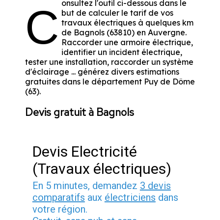
onsultez l'outil ci-dessous dans le
C
but de calculer le tarif de vos
travaux électriques à quelques km
de Bagnols (63810) en Auvergne.
Raccorder une armoire électrique,
identifier un incident électrique,
tester une installation, raccorder un système
d'éclairage ... générez divers estimations
gratuites dans le département Puy de Dôme
(63).
Devis gratuit à Bagnols
Devis Electricité
(Travaux électriques)
En 5 minutes, demandez
3 devis
comparatifs
aux
électriciens
dans
votre région.