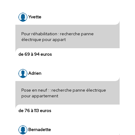
Yvette
Pour réhabilitation : recherche panne
électrique pour appart
de 69 à 94 euros
Adrien
Pose en neuf : : recherche panne électrique
pour appartement
de 76 à 113 euros
Bernadette