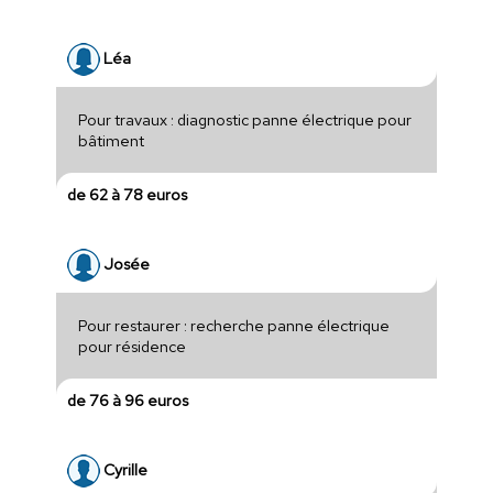
Léa
Pour travaux : diagnostic panne électrique pour
bâtiment
de 62 à 78 euros
Josée
Pour restaurer : recherche panne électrique
pour résidence
de 76 à 96 euros
Cyrille