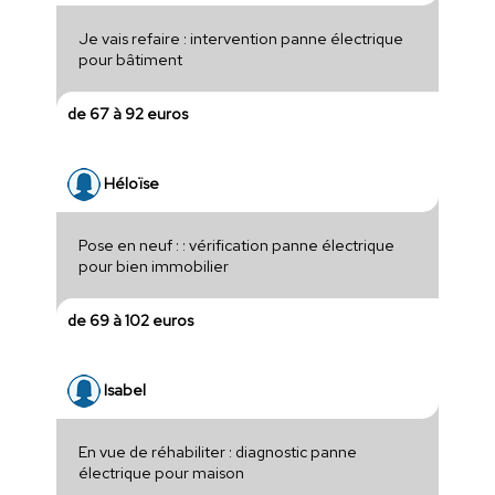
Je vais refaire : intervention panne électrique
pour bâtiment
de 67 à 92 euros
Héloïse
Pose en neuf : : vérification panne électrique
pour bien immobilier
de 69 à 102 euros
Isabel
En vue de réhabiliter : diagnostic panne
électrique pour maison