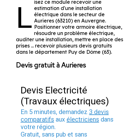
isez ce module recevoir une
L
estimation d'une installation
électrique dans le secteur de
Aurieres (63210) en Auvergne.
Positionner votre armoire électrique,
résoudre un problème électrique,
auditer une installation, mettre en place des
prises ... recevoir plusieurs devis gratuits
dans le département Puy de Dôme (63).
Devis gratuit à Aurieres
Devis Electricité
(Travaux électriques)
En 5 minutes, demandez
3 devis
comparatifs
aux
électriciens
dans
votre région.
Gratuit, sans pub et sans