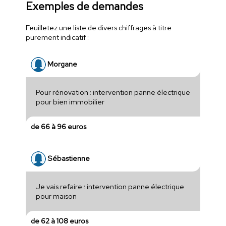
Exemples de demandes
Feuilletez une liste de divers chiffrages à titre
purement indicatif :
Morgane
Pour rénovation : intervention panne électrique
pour bien immobilier
de 66 à 96 euros
Sébastienne
Je vais refaire : intervention panne électrique
pour maison
de 62 à 108 euros