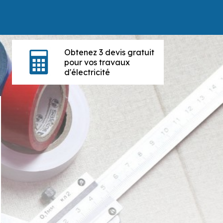
Obtenez 3 devis gratuit
pour vos travaux
d'électricité