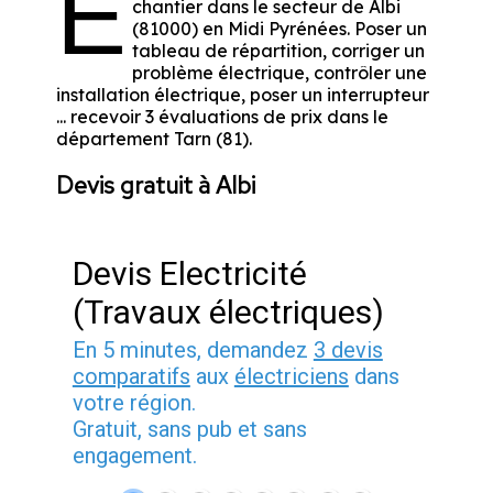
E
chantier dans le secteur de Albi
(81000) en Midi Pyrénées. Poser un
tableau de répartition, corriger un
problème électrique, contrôler une
installation électrique, poser un interrupteur
... recevoir 3 évaluations de prix dans le
département Tarn (81).
Devis gratuit à Albi
Devis Electricité
(Travaux électriques)
En 5 minutes, demandez
3 devis
comparatifs
aux
électriciens
dans
votre région.
Gratuit, sans pub et sans
engagement.