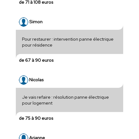
de 71 à 108 euros
Simon
Pour restaurer : intervention panne électrique
pour résidence
de 67 à 90 euros
Nicolas
Je vais refaire : résolution panne électrique
pour logement
de 75 à 90 euros
Arianne