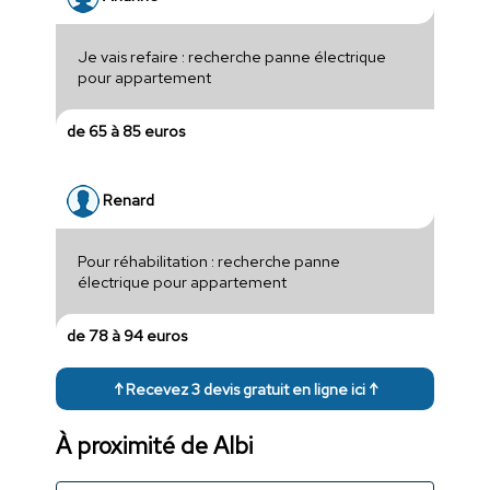
Je vais refaire : recherche panne électrique
pour appartement
de 65 à 85 euros
Renard
Pour réhabilitation : recherche panne
électrique pour appartement
de 78 à 94 euros
↑ Recevez 3 devis gratuit en ligne ici ↑
À proximité de Albi