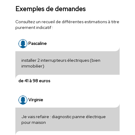
Exemples de demandes
Consultez un recueil de différentes estimations à titre
purement indicatif :
Pascaline
installer 2 interrupteurs électriques (bien
immobilier)
de 41 à 98 euros
Virginie
Je vais refaire : diagnostic panne électrique
pour maison