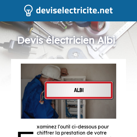
Devis électricien Albi
xaminez l'outil ci-dessous pour
chiffrer la prestation de votre