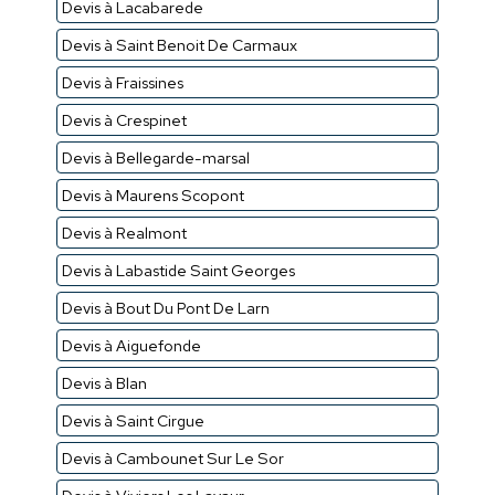
Devis à Lacabarede
Devis à Saint Benoit De Carmaux
Devis à Fraissines
Devis à Crespinet
Devis à Bellegarde-marsal
Devis à Maurens Scopont
Devis à Realmont
Devis à Labastide Saint Georges
Devis à Bout Du Pont De Larn
Devis à Aiguefonde
Devis à Blan
Devis à Saint Cirgue
Devis à Cambounet Sur Le Sor