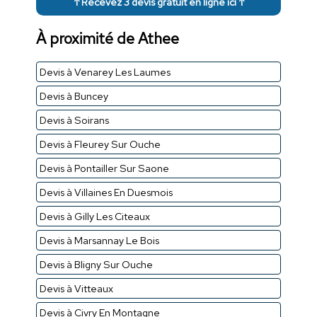
↑ Recevez 3 devis gratuit en ligne ici ↑
À proximité de Athee
Devis à Venarey Les Laumes
Devis à Buncey
Devis à Soirans
Devis à Fleurey Sur Ouche
Devis à Pontailler Sur Saone
Devis à Villaines En Duesmois
Devis à Gilly Les Citeaux
Devis à Marsannay Le Bois
Devis à Bligny Sur Ouche
Devis à Vitteaux
Devis à Civry En Montagne