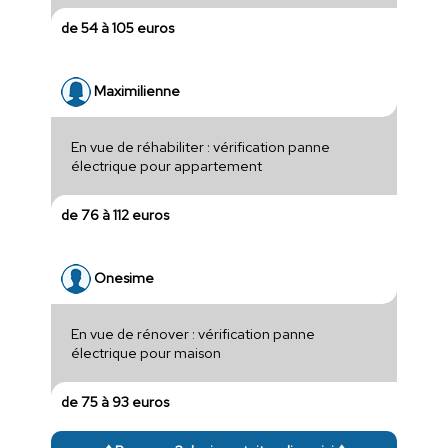
de 54 à 105 euros
Maximilienne
En vue de réhabiliter : vérification panne
électrique pour appartement
de 76 à 112 euros
Onesime
En vue de rénover : vérification panne
électrique pour maison
de 75 à 93 euros