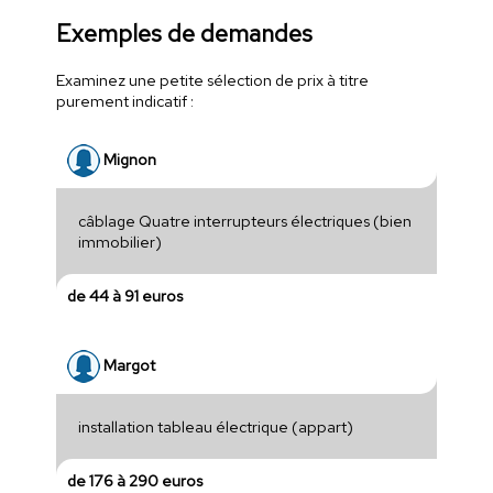
Exemples de demandes
Examinez une petite sélection de prix à titre
purement indicatif :
Mignon
câblage Quatre interrupteurs électriques (bien
immobilier)
de 44 à 91 euros
Margot
installation tableau électrique (appart)
de 176 à 290 euros