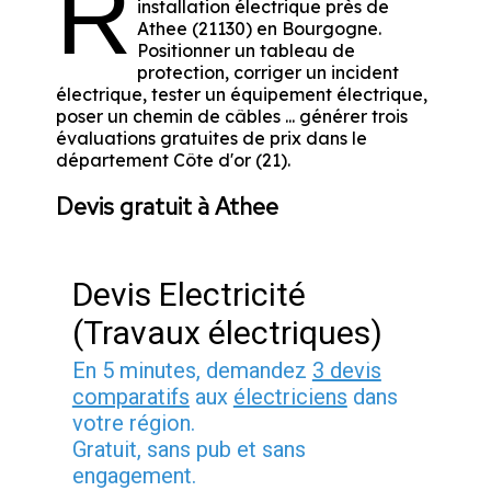
R
installation électrique près de
Athee (21130) en Bourgogne.
Positionner un tableau de
protection, corriger un incident
électrique, tester un équipement électrique,
poser un chemin de câbles ... générer trois
évaluations gratuites de prix dans le
département Côte d'or (21).
Devis gratuit à Athee
Devis Electricité
(Travaux électriques)
En 5 minutes, demandez
3 devis
comparatifs
aux
électriciens
dans
votre région.
Gratuit, sans pub et sans
engagement.