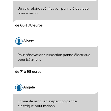
Je vais refaire : vérification panne électrique
pour maison
de 66 à 78 euros
Albert
Pour rénovation : inspection panne électrique
pour bâtiment
de 71 à 98 euros
Angèle
En vue de rénover : inspection panne
électrique pour maison