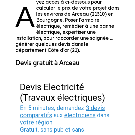
yez accès à ci-dessous pour
A
calculer le prix de votre projet dans
les environs de Arceau (21310) en
Bourgogne. Poser l'armoire
électrique, remédier à une panne
électrique, expertiser une
installation, pour raccorder une saignée ...
générer quelques devis dans le
département Côte d'or (21).
Devis gratuit à Arceau
Devis Electricité
(Travaux électriques)
En 5 minutes, demandez
3 devis
comparatifs
aux
électriciens
dans
votre région.
Gratuit, sans pub et sans