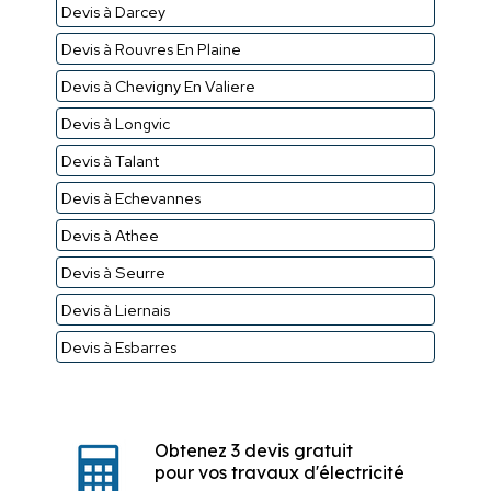
Devis à Darcey
Devis à Rouvres En Plaine
Devis à Chevigny En Valiere
Devis à Longvic
Devis à Talant
Devis à Echevannes
Devis à Athee
Devis à Seurre
Devis à Liernais
Devis à Esbarres
Obtenez 3 devis gratuit
pour vos travaux d'électricité