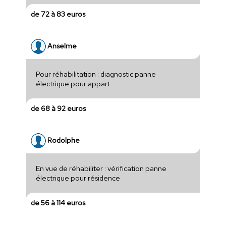
de 72 à 83 euros
Anselme
Pour réhabilitation : diagnostic panne
électrique pour appart
de 68 à 92 euros
Rodolphe
En vue de réhabiliter : vérification panne
électrique pour résidence
de 56 à 114 euros