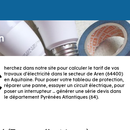
n
herchez dans notre site pour calculer le tarif de vos
C
travaux d'électricité dans le secteur de Aren (64400)
en Aquitaine. Pour poser votre tableau de protection,
réparer une panne, essayer un circuit électrique, pour
poser un interrupteur ... générer une série devis dans
le département Pyrénées Atlantiques (64).