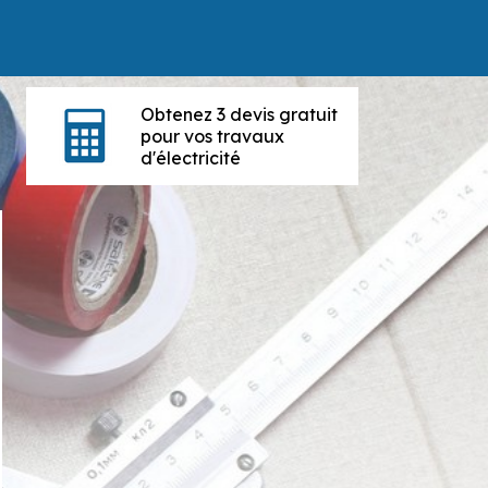
Obtenez 3 devis gratuit
pour vos travaux
d'électricité