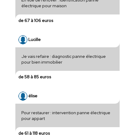
électrique pour maison
de 67 à 106 euros
Lucille
Je vais refaire : diagnostic panne électrique
pour bien immobilier
de 58 à 85 euros
élise
Pour restaurer : intervention panne électrique
pour appart
de 61 à 118 euros