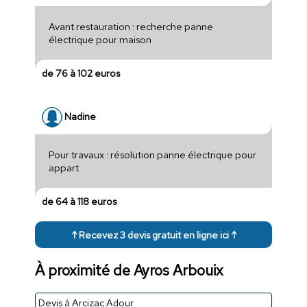
Avant restauration : recherche panne
électrique pour maison
de 76 à 102 euros
Nadine
Pour travaux : résolution panne électrique pour
appart
de 64 à 118 euros
↑ Recevez 3 devis gratuit en ligne ici ↑
À proximité de Ayros Arbouix
Devis à Arcizac Adour