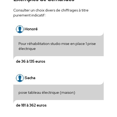
Consulter un choix divers de chiffrages à titre
purement indicatif :
Honoré
Pour réhabilitation studio mise en place 1 prise
électrique
de 36 à 135 euros
Sacha
pose tableau électrique (maison)
de 181 à 362 euros