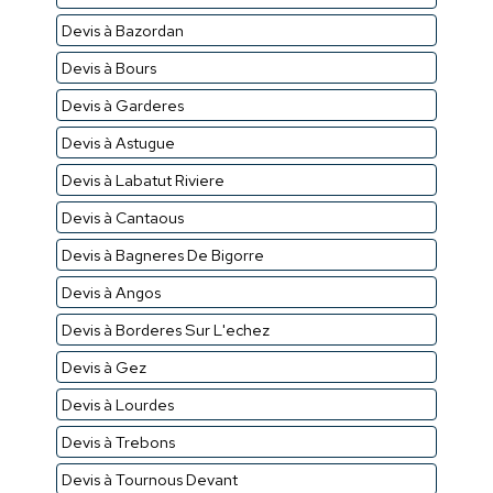
Devis à Bazordan
Devis à Bours
Devis à Garderes
Devis à Astugue
Devis à Labatut Riviere
Devis à Cantaous
Devis à Bagneres De Bigorre
Devis à Angos
Devis à Borderes Sur L'echez
Devis à Gez
Devis à Lourdes
Devis à Trebons
Devis à Tournous Devant