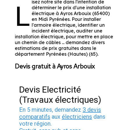
isez notre site dans l'intention de
L
déterminer le prix d'une installation
électrique à Ayros Arbouix (65400)
en Midi Pyrénées. Pour installer
l'armoire électrique, identifier un
incident électrique, auditer une
installation électrique, pour mettre en place
un chemin de câbles ... demandez divers
estimations de prix gratuites dans le
département Pyrénées (Hautes) (65).
Devis gratuit à Ayros Arbouix
Devis Electricité
(Travaux électriques)
En 5 minutes, demandez
3 devis
comparatifs
aux
électriciens
dans
votre région.