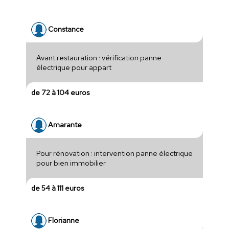
Constance
Avant restauration : vérification panne
électrique pour appart
de 72 à 104 euros
Amarante
Pour rénovation : intervention panne électrique
pour bien immobilier
de 54 à 111 euros
Florianne