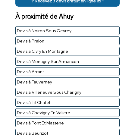
↑ Recevez 3 devis gratuit en ligne ici ↑
À proximité de Ahuy
Devis à Noiron Sous Gevrey
Devis à Pralon
Devis à Civry En Montagne
Devis à Montigny Sur Armancon
Devis à Arrans
Devis à Fauverney
Devis à Villeneuve Sous Charigny
Devis à Til Chatel
Devis à Chevigny En Valiere
Devis à Pont Et Massene
Devis à Beurizot