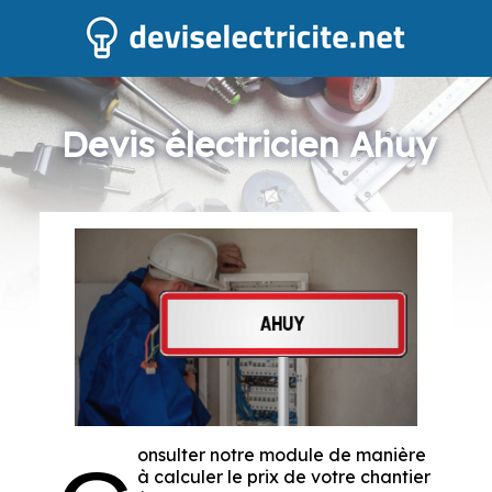
Devis électricien Ahuy
onsulter notre module de manière
à calculer le prix de votre chantier