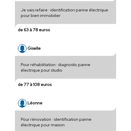
Je vais refaire : identification panne électrique
pour bien immobilier
de 63 à 78 euros
Giselle
Pour réhabilitation : diagnostic panne
électrique pour studio
de 77 à 108 euros
Léonne
Pour rénovation : identification panne
électrique pour maison