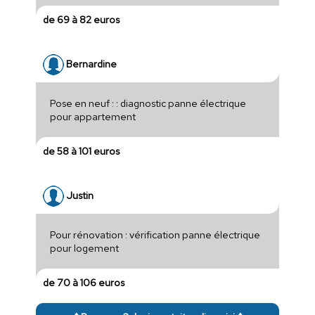
de 69 à 82 euros
Bernardine
Pose en neuf : : diagnostic panne électrique
pour appartement
de 58 à 101 euros
Justin
Pour rénovation : vérification panne électrique
pour logement
de 70 à 106 euros