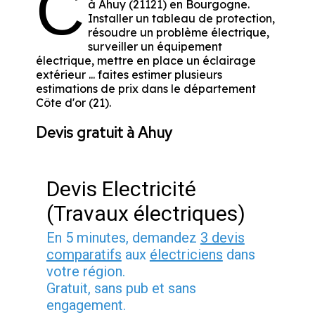
C
à Ahuy (21121) en Bourgogne.
Installer un tableau de protection,
résoudre un problème électrique,
surveiller un équipement
électrique, mettre en place un éclairage
extérieur ... faites estimer plusieurs
estimations de prix dans le département
Côte d'or (21).
Devis gratuit à Ahuy
Devis Electricité
(Travaux électriques)
En 5 minutes, demandez
3 devis
comparatifs
aux
électriciens
dans
votre région.
Gratuit, sans pub et sans
engagement.