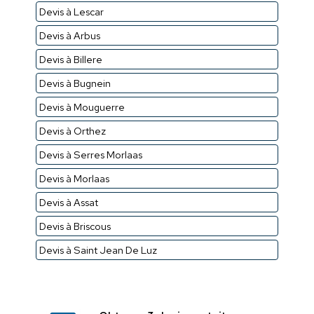
Devis à Lescar
Devis à Arbus
Devis à Billere
Devis à Bugnein
Devis à Mouguerre
Devis à Orthez
Devis à Serres Morlaas
Devis à Morlaas
Devis à Assat
Devis à Briscous
Devis à Saint Jean De Luz