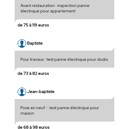
Avant restauration : inspection panne
électrique pour appartement
de 75 à 119 euros
Baptiste
Pour travaux : test panne électrique pour studio
de 73 à 82 euros
Jean-baptiste
Pose en neuf : : test panne électrique pour
maison
de 68 à 98 euros