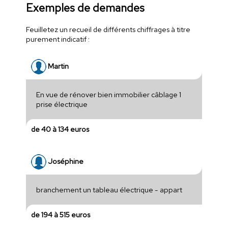
Exemples de demandes
Feuilletez un recueil de différents chiffrages à titre
purement indicatif :
Martin
En vue de rénover bien immobilier câblage 1
prise électrique
de 40 à 134 euros
Joséphine
branchement un tableau électrique - appart
de 194 à 515 euros