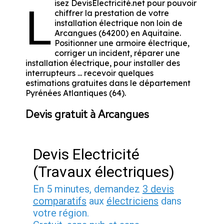
isez DevisElectricité.net pour pouvoir
L
chiffrer la prestation de votre
installation électrique non loin de
Arcangues (64200) en Aquitaine.
Positionner une armoire électrique,
corriger un incident, réparer une
installation électrique, pour installer des
interrupteurs ... recevoir quelques
estimations gratuites dans le département
Pyrénées Atlantiques (64).
Devis gratuit à Arcangues
Devis Electricité
(Travaux électriques)
En 5 minutes, demandez
3 devis
comparatifs
aux
électriciens
dans
votre région.