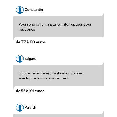
Constantin
Pour rénovation : installer interrupteur pour
résidence
de 77 à 139 euros
Edgard
En vue de rénover : vérification panne
électrique pour appartement
de 55 à 101 euros
Patrick