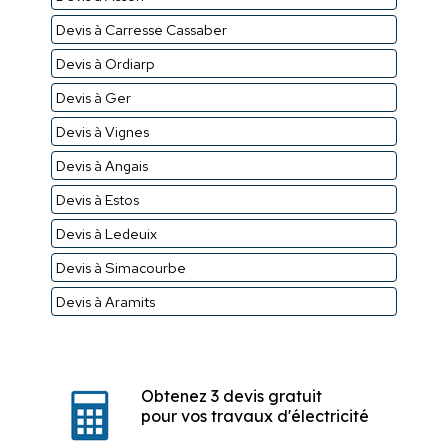
Devis à Carresse Cassaber
Devis à Ordiarp
Devis à Ger
Devis à Vignes
Devis à Angais
Devis à Estos
Devis à Ledeuix
Devis à Simacourbe
Devis à Aramits
Obtenez 3 devis gratuit
pour vos travaux d'électricité