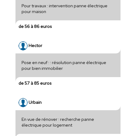
Pour travaux : intervention panne électrique
pour maison
de 56 à 86 euros
Hector
Pose en neuf : : résolution panne électrique
pour bien immobilier
de 57 à 85 euros
Urbain
En vue de rénover : recherche panne
électrique pour logement