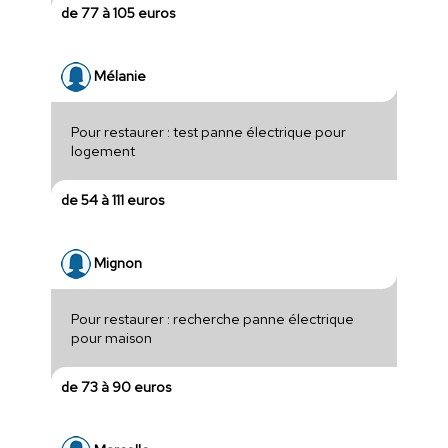
de 77 à 105 euros
Mélanie
Pour restaurer : test panne électrique pour
logement
de 54 à 111 euros
Mignon
Pour restaurer : recherche panne électrique
pour maison
de 73 à 90 euros