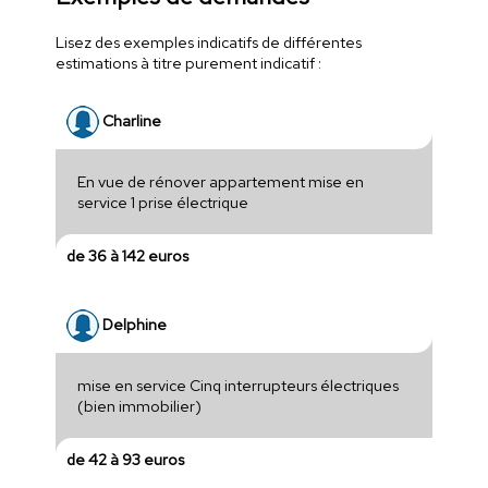
Lisez des exemples indicatifs de différentes
estimations à titre purement indicatif :
Charline
En vue de rénover appartement mise en
service 1 prise électrique
de 36 à 142 euros
Delphine
mise en service Cinq interrupteurs électriques
(bien immobilier)
de 42 à 93 euros