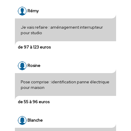
Rémy
Je vais refaire : aménagement interrupteur
pour studio
de 97 à 123 euros
Rosine
Pose comprise : identification panne électrique
pour maison
de 55 à 96 euros
Blanche