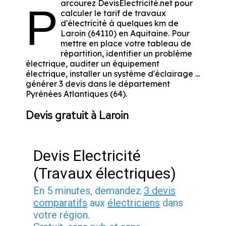
arcourez DevisElectricité.net pour
P
calculer le tarif de travaux
d'électricité à quelques km de
Laroin (64110) en Aquitaine. Pour
mettre en place votre tableau de
répartition, identifier un problème
électrique, auditer un équipement
électrique, installer un système d'éclairage ...
générer 3 devis dans le département
Pyrénées Atlantiques (64).
Devis gratuit à Laroin
Devis Electricité
(Travaux électriques)
En 5 minutes, demandez
3 devis
comparatifs
aux
électriciens
dans
votre région.