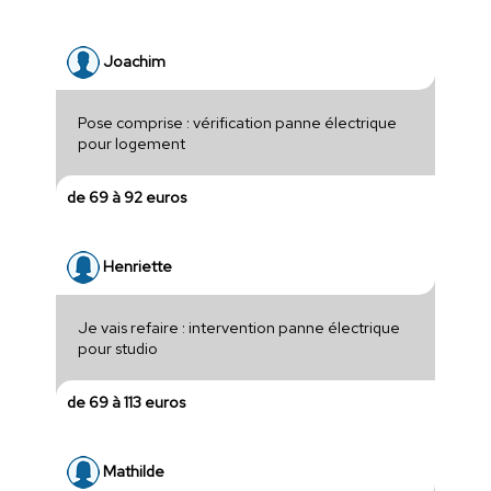
Joachim
Pose comprise : vérification panne électrique
pour logement
de 69 à 92 euros
Henriette
Je vais refaire : intervention panne électrique
pour studio
de 69 à 113 euros
Mathilde