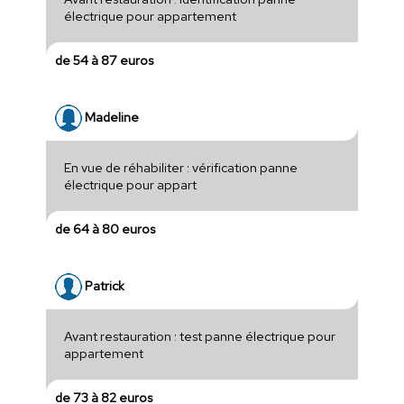
électrique pour appartement
de 54 à 87 euros
Madeline
En vue de réhabiliter : vérification panne
électrique pour appart
de 64 à 80 euros
Patrick
Avant restauration : test panne électrique pour
appartement
de 73 à 82 euros