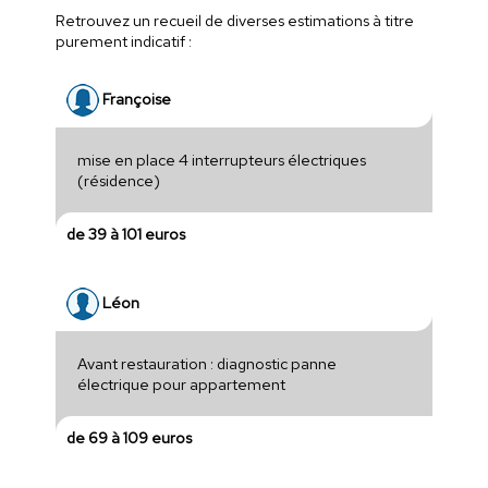
Retrouvez un recueil de diverses estimations à titre
purement indicatif :
Françoise
mise en place 4 interrupteurs électriques
(résidence)
de 39 à 101 euros
Léon
Avant restauration : diagnostic panne
électrique pour appartement
de 69 à 109 euros