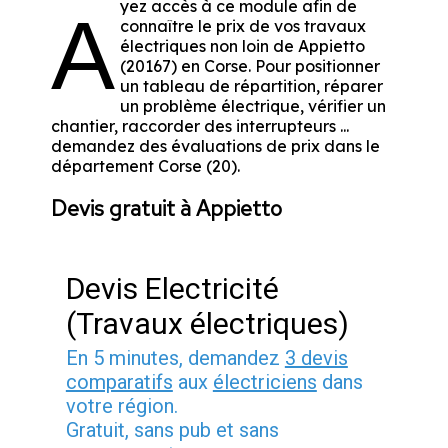
yez accès à ce module afin de
A
connaître le prix de vos travaux
électriques non loin de Appietto
(20167) en Corse. Pour positionner
un tableau de répartition, réparer
un problème électrique, vérifier un
chantier, raccorder des interrupteurs ...
demandez des évaluations de prix dans le
département Corse (20).
Devis gratuit à Appietto
Devis Electricité
(Travaux électriques)
En 5 minutes, demandez
3 devis
comparatifs
aux
électriciens
dans
votre région.
Gratuit, sans pub et sans