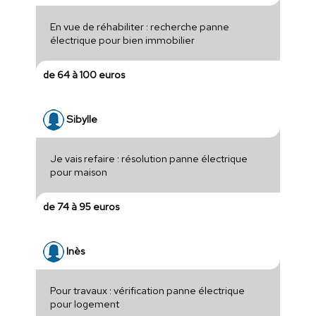
En vue de réhabiliter : recherche panne
électrique pour bien immobilier
de 64 à 100 euros
Sibylle
Je vais refaire : résolution panne électrique
pour maison
de 74 à 95 euros
Inès
Pour travaux : vérification panne électrique
pour logement