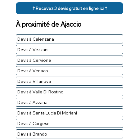
↑ Recevez 3 devis gratuit en ligne ici ↑
À proximité de Ajaccio
Devis à Calenzana
Devis à Vezzani
Devis à Cervione
Devis à Venaco
Devis à Villanova
Devis à Valle Di Rostino
Devis à Azzana
Devis à Santa Lucia Di Moriani
Devis à Cargese
Devis à Brando