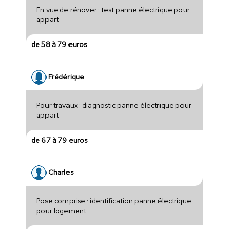
En vue de rénover : test panne électrique pour
appart
de 58 à 79 euros
Frédérique
Pour travaux : diagnostic panne électrique pour
appart
de 67 à 79 euros
Charles
Pose comprise : identification panne électrique
pour logement