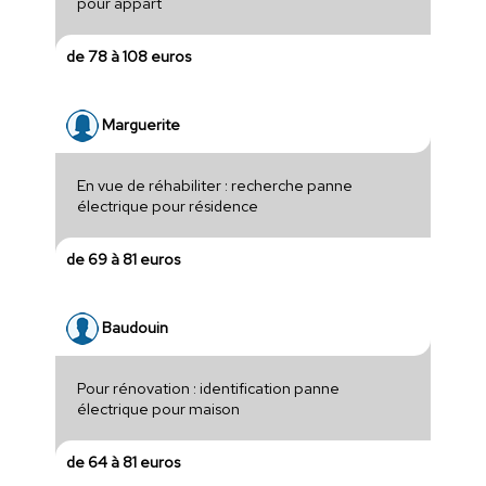
pour appart
de 78 à 108 euros
Marguerite
En vue de réhabiliter : recherche panne
électrique pour résidence
de 69 à 81 euros
Baudouin
Pour rénovation : identification panne
électrique pour maison
de 64 à 81 euros