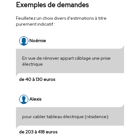
Exemples de demandes
Feuilletez un choix divers d'estimations à titre
purement indicatif :
Noémie
En vue de rénover appart câblage une prise
électrique
de 40 à 130 euros
Alexis
pour cabler tableau électrique (résidence)
de 203 à 418 euros