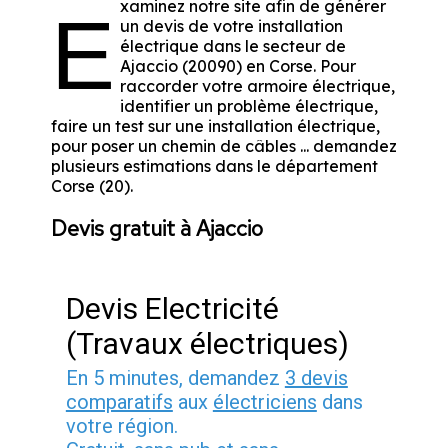
xaminez notre site afin de générer
E
un devis de votre installation
électrique dans le secteur de
Ajaccio (20090) en Corse. Pour
raccorder votre armoire électrique,
identifier un problème électrique,
faire un test sur une installation électrique,
pour poser un chemin de câbles ... demandez
plusieurs estimations dans le département
Corse (20).
Devis gratuit à Ajaccio
Devis Electricité
(Travaux électriques)
En 5 minutes, demandez
3 devis
comparatifs
aux
électriciens
dans
votre région.