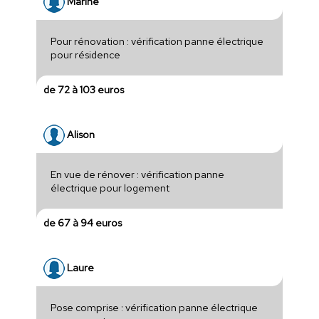
Marine
Pour rénovation : vérification panne électrique
pour résidence
de 72 à 103 euros
Alison
En vue de rénover : vérification panne
électrique pour logement
de 67 à 94 euros
Laure
Pose comprise : vérification panne électrique