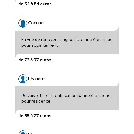
de 64 à 84 euros
Corinne
En vue de rénover : diagnostic panne électrique
pour appartement
de 72 à 97 euros
Léandre
Je vais refaire : identification panne électrique
pour résidence
de 65 à 77 euros