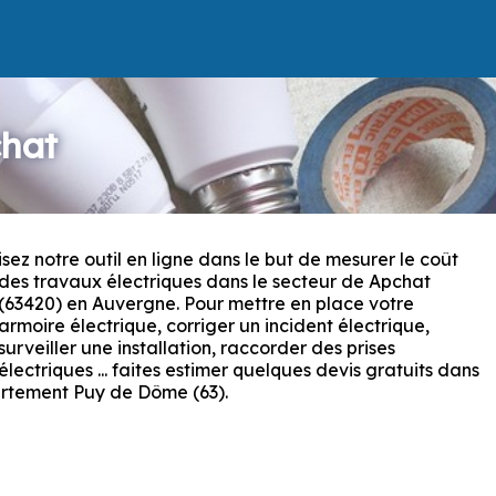
chat
isez notre outil en ligne dans le but de mesurer le coût
des travaux électriques dans le secteur de Apchat
(63420) en Auvergne. Pour mettre en place votre
armoire électrique, corriger un incident électrique,
surveiller une installation, raccorder des prises
électriques ... faites estimer quelques devis gratuits dans
rtement Puy de Dôme (63).