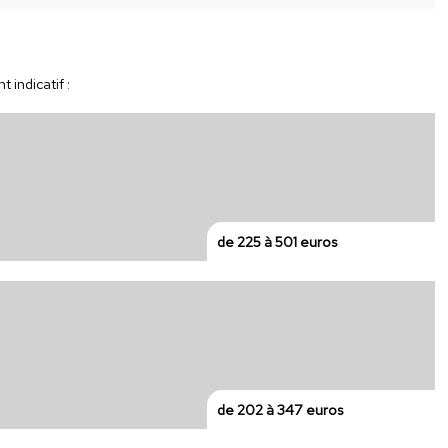
 indicatif :
de 225 à 501 euros
de 202 à 347 euros