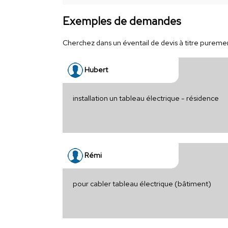
Exemples de demandes
Cherchez dans un éventail de devis à titre purement
Hubert
installation un tableau électrique - résidence
Rémi
pour cabler tableau électrique (bâtiment)