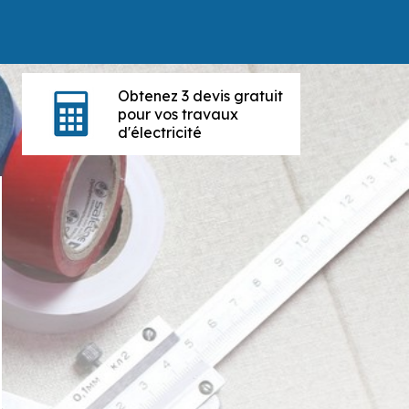
Obtenez 3 devis gratuit
pour vos travaux
d'électricité