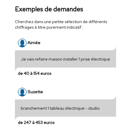
Exemples de demandes
Cherchez dans une petite sélection de différents
chiffrages à titre purement indicatif :
Aimée
Je vais refaire maison installer 1 prise électrique
de 40 à 154 euros
Suzette
branchement 1 tableau électrique - studio
de 247 à 453 euros