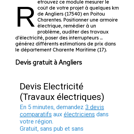
etrouvez ce module mesurer le
R
coût de votre projet à quelques km
de Angliers (17540) en Poitou
Charentes. Positionner une armoire
électrique, remédier à un
problème, auditer des travaux
d'électricité, poser des interrupteurs ...
générez différents estimations de prix dans
le département Charente Maritime (17).
Devis gratuit à Angliers
Devis Electricité
(Travaux électriques)
En 5 minutes, demandez
3 devis
comparatifs
aux
électriciens
dans
votre région.
Gratuit, sans pub et sans