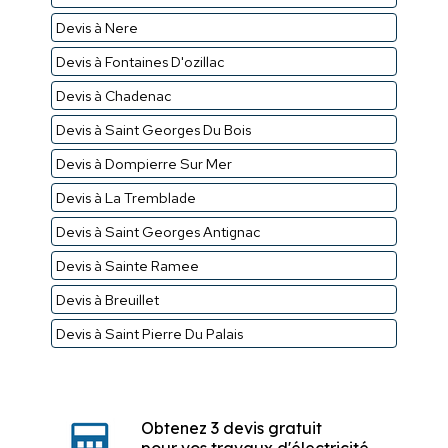
Devis à Nere
Devis à Fontaines D'ozillac
Devis à Chadenac
Devis à Saint Georges Du Bois
Devis à Dompierre Sur Mer
Devis à La Tremblade
Devis à Saint Georges Antignac
Devis à Sainte Ramee
Devis à Breuillet
Devis à Saint Pierre Du Palais
Obtenez 3 devis gratuit
pour vos travaux d'électricité