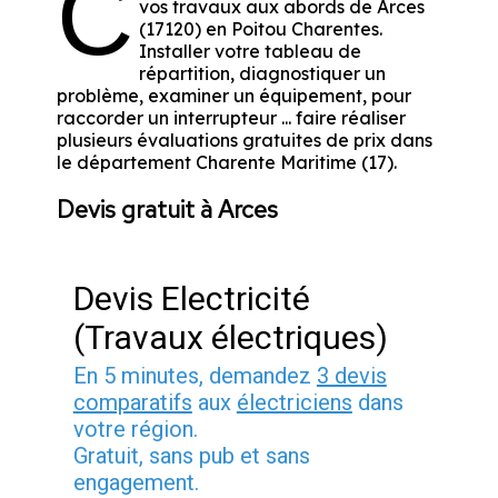
C
vos travaux aux abords de Arces
(17120) en Poitou Charentes.
Installer votre tableau de
répartition, diagnostiquer un
problème, examiner un équipement, pour
raccorder un interrupteur ... faire réaliser
plusieurs évaluations gratuites de prix dans
le département Charente Maritime (17).
Devis gratuit à Arces
Devis Electricité
(Travaux électriques)
En 5 minutes, demandez
3 devis
comparatifs
aux
électriciens
dans
votre région.
Gratuit, sans pub et sans
engagement.