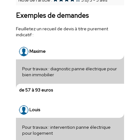
Exemples de demandes
Feuilletez un recueil de devis à titre purement
indicatif :
Maxime
Pour travaux : diagnostic panne électrique pour
bien immobilier
de 57 à 93 euros
Louis
Pour travaux : intervention panne électrique
pour logement