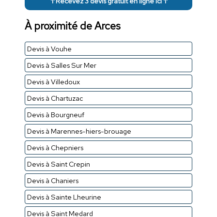
↑ Recevez 3 devis gratuit en ligne ici ↑
À proximité de Arces
Devis à Vouhe
Devis à Salles Sur Mer
Devis à Villedoux
Devis à Chartuzac
Devis à Bourgneuf
Devis à Marennes-hiers-brouage
Devis à Chepniers
Devis à Saint Crepin
Devis à Chaniers
Devis à Sainte Lheurine
Devis à Saint Medard