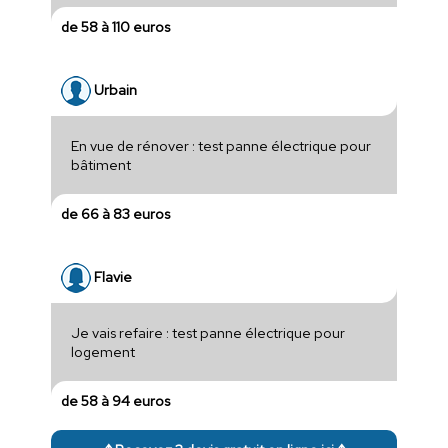
de 58 à 110 euros
Urbain
En vue de rénover : test panne électrique pour
bâtiment
de 66 à 83 euros
Flavie
Je vais refaire : test panne électrique pour
logement
de 58 à 94 euros