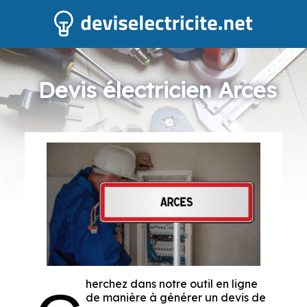
Devis électricien Arces
herchez dans notre outil en ligne
de manière à générer un devis de