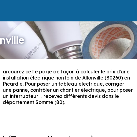
nville
arcourez cette page de façon à calculer le prix d'une
P
installation électrique non loin de Allonville (80260) en
Picardie. Pour poser un tableau électrique, corriger
une panne, contrôler un chantier électrique, pour poser
un interrupteur ... recevez différents devis dans le
département Somme (80).