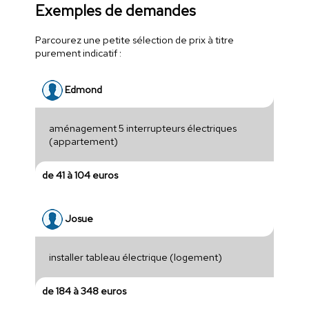
Exemples de demandes
Parcourez une petite sélection de prix à titre
purement indicatif :
Edmond
aménagement 5 interrupteurs électriques
(appartement)
de 41 à 104 euros
Josue
installer tableau électrique (logement)
de 184 à 348 euros