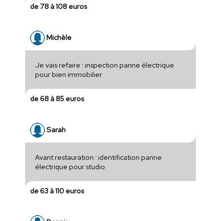
de 78 à 108 euros
Michèle
Je vais refaire : inspection panne électrique
pour bien immobilier
de 68 à 85 euros
Sarah
Avant restauration : identification panne
électrique pour studio
de 63 à 110 euros