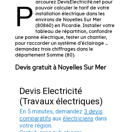
arcourez DevisElectricité.net pour
P
pouvoir calculer le tarif de votre
installation électrique dans les
environs de Noyelles Sur Mer
(80860) en Picardie. Installer votre
tableau de répartition, confondre
une panne électrique, tester un chantier,
pour raccorder un système d'éclairage ...
demandez trois chiffrages dans le
département Somme (80).
Devis gratuit à Noyelles Sur Mer
Devis Electricité
(Travaux électriques)
En 5 minutes, demandez
3 devis
comparatifs
aux
électriciens
dans
votre région.