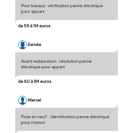
Pour travaux : vérification panne électrique
pour appart
de 59 à 114 euros
Esmée
Avant restauration : résolution panne
électrique pour appart
de 60 à 84 euros
Marcel
Pose en neuf : : identification panne électrique
pour maison