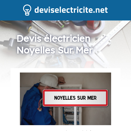
Devis électricien
Noyelles Sur Mer