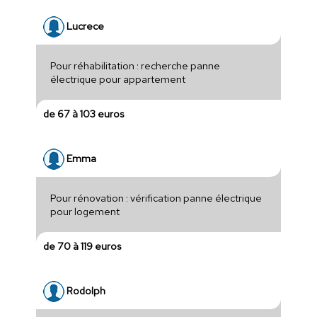
Lucrece
Pour réhabilitation : recherche panne
électrique pour appartement
de 67 à 103 euros
Emma
Pour rénovation : vérification panne électrique
pour logement
de 70 à 119 euros
Rodolph