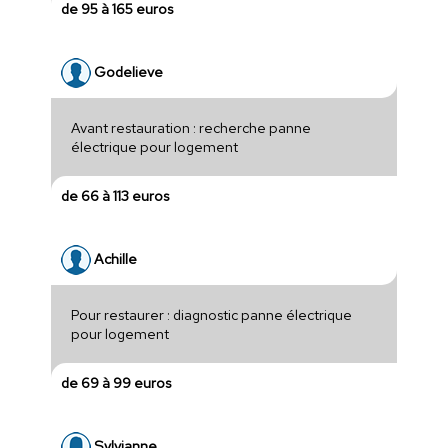
de 95 à 165 euros
Godelieve
Avant restauration : recherche panne
électrique pour logement
de 66 à 113 euros
Achille
Pour restaurer : diagnostic panne électrique
pour logement
de 69 à 99 euros
Sylvianne