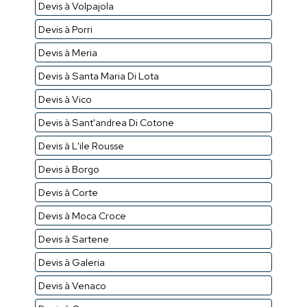
Devis à Volpajola
Devis à Porri
Devis à Meria
Devis à Santa Maria Di Lota
Devis à Vico
Devis à Sant'andrea Di Cotone
Devis à L'ile Rousse
Devis à Borgo
Devis à Corte
Devis à Moca Croce
Devis à Sartene
Devis à Galeria
Devis à Venaco