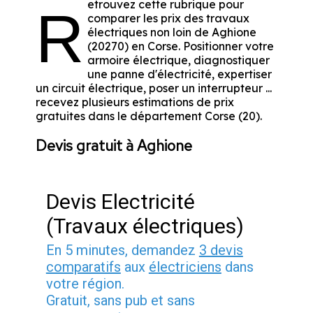
etrouvez cette rubrique pour
R
comparer les prix des travaux
électriques non loin de Aghione
(20270) en Corse. Positionner votre
armoire électrique, diagnostiquer
une panne d'électricité, expertiser
un circuit électrique, poser un interrupteur ...
recevez plusieurs estimations de prix
gratuites dans le département Corse (20).
Devis gratuit à Aghione
Devis Electricité
(Travaux électriques)
En 5 minutes, demandez
3 devis
comparatifs
aux
électriciens
dans
votre région.
Gratuit, sans pub et sans