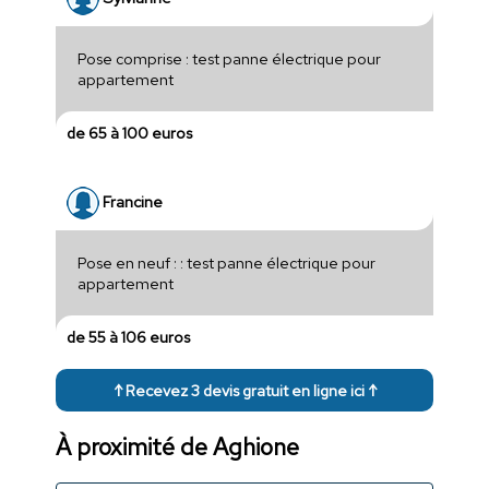
Pose comprise : test panne électrique pour
appartement
de 65 à 100 euros
Francine
Pose en neuf : : test panne électrique pour
appartement
de 55 à 106 euros
↑ Recevez 3 devis gratuit en ligne ici ↑
À proximité de Aghione