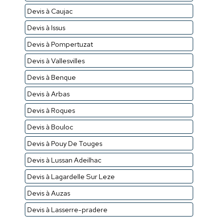
Devis à Caujac
Devis à Issus
Devis à Pompertuzat
Devis à Vallesvilles
Devis à Benque
Devis à Arbas
Devis à Roques
Devis à Bouloc
Devis à Pouy De Touges
Devis à Lussan Adeilhac
Devis à Lagardelle Sur Leze
Devis à Auzas
Devis à Lasserre-pradere