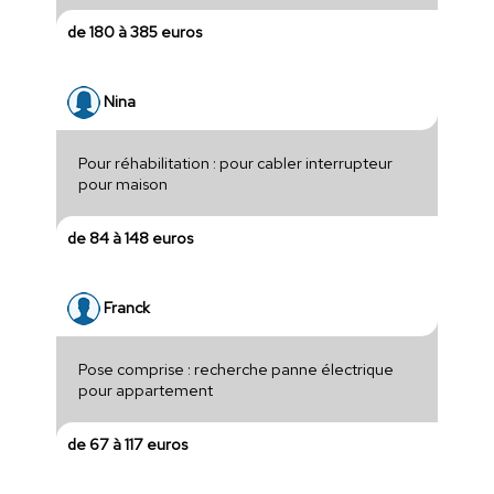
de 180 à 385 euros
Nina
Pour réhabilitation : pour cabler interrupteur
pour maison
de 84 à 148 euros
Franck
Pose comprise : recherche panne électrique
pour appartement
de 67 à 117 euros