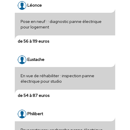
Léonce
Pose en neuf : : diagnostic panne électrique
pour logement
de 56 à 119 euros
Eustache
En vue de réhabiliter : inspection panne
électrique pour studio
de 54 à 87 euros
Philibert
Pour restaurer : recherche panne électrique