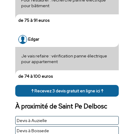
pour bâtiment
de 75 à 91 euros
Edgar
Je vais refaire : vérification panne électrique
pour appartement
de 74 à 100 euros
↑ Recevez 3 devis gratuit en ligne ici ↑
À proximité de Saint Pe Delbosc
Devis à Auzielle
Devis à Boissede