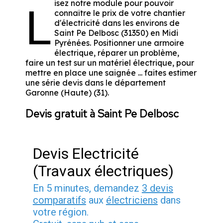
isez notre module pour pouvoir
L
connaître le prix de votre chantier
d'électricité dans les environs de
Saint Pe Delbosc (31350) en Midi
Pyrénées. Positionner une armoire
électrique, réparer un problème,
faire un test sur un matériel électrique, pour
mettre en place une saignée ... faites estimer
une série devis dans le département
Garonne (Haute) (31).
Devis gratuit à Saint Pe Delbosc
Devis Electricité
(Travaux électriques)
En 5 minutes, demandez
3 devis
comparatifs
aux
électriciens
dans
votre région.