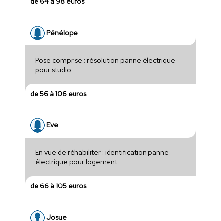
de 64 à 98 euros
Pénélope
Pose comprise : résolution panne électrique
pour studio
de 56 à 106 euros
Eve
En vue de réhabiliter : identification panne
électrique pour logement
de 66 à 105 euros
Josue