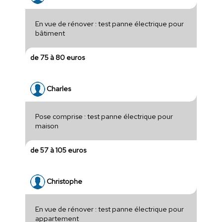
En vue de rénover : test panne électrique pour
bâtiment
de 75 à 80 euros
Charles
Pose comprise : test panne électrique pour
maison
de 57 à 105 euros
Christophe
En vue de rénover : test panne électrique pour
appartement