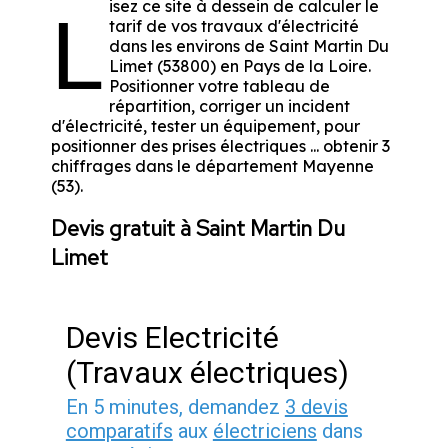
isez ce site à dessein de calculer le
L
tarif de vos travaux d'électricité
dans les environs de Saint Martin Du
Limet (53800) en Pays de la Loire.
Positionner votre tableau de
répartition, corriger un incident
d'électricité, tester un équipement, pour
positionner des prises électriques ... obtenir 3
chiffrages dans le département Mayenne
(53).
Devis gratuit à Saint Martin Du
Limet
Devis Electricité
(Travaux électriques)
En 5 minutes, demandez
3 devis
comparatifs
aux
électriciens
dans