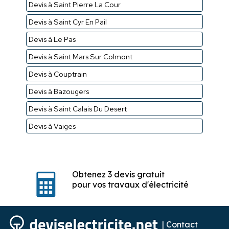
Devis à Saint Pierre La Cour
Devis à Saint Cyr En Pail
Devis à Le Pas
Devis à Saint Mars Sur Colmont
Devis à Couptrain
Devis à Bazougers
Devis à Saint Calais Du Desert
Devis à Vaiges
Obtenez 3 devis gratuit
pour vos travaux d'électricité
|
Contact