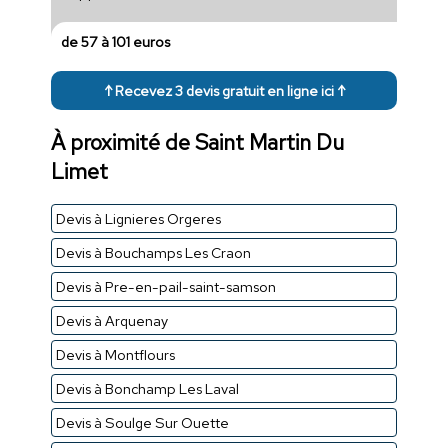
de 57 à 101 euros
↑ Recevez 3 devis gratuit en ligne ici ↑
À proximité de Saint Martin Du
Limet
Devis à Lignieres Orgeres
Devis à Bouchamps Les Craon
Devis à Pre-en-pail-saint-samson
Devis à Arquenay
Devis à Montflours
Devis à Bonchamp Les Laval
Devis à Soulge Sur Ouette