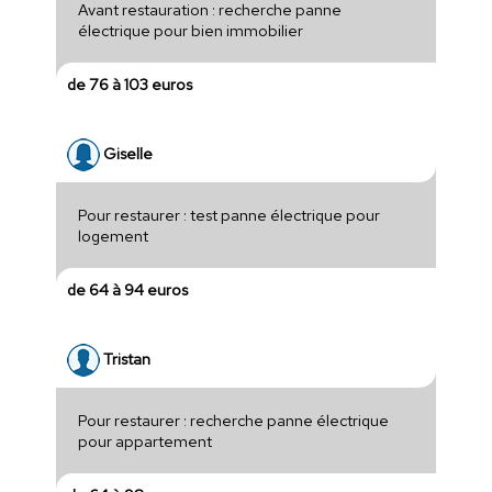
Avant restauration : recherche panne
électrique pour bien immobilier
de 76 à 103 euros
Giselle
Pour restaurer : test panne électrique pour
logement
de 64 à 94 euros
Tristan
Pour restaurer : recherche panne électrique
pour appartement