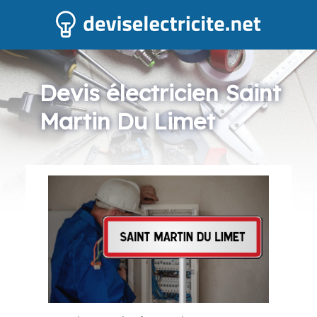
Devis électricien Saint
Martin Du Limet