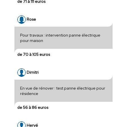
de 71 à 111 euros
Rose
Pour travaux : intervention panne électrique
pour maison
de 70 à 105 euros
Dimitri
En vue de rénover : test panne électrique pour
résidence
de 56 à 86 euros
Hervé