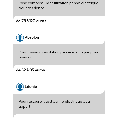
Pose comprise : identification panne électrique
pour résidence
de 73 à 120 euros
Absolon
Pour travaux : résolution panne électrique pour
maison
de 62 à 95 euros
Léonie
Pour restaurer : test panne électrique pour
appart