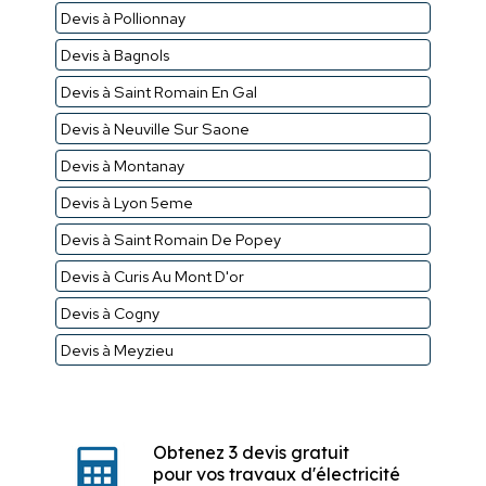
Devis à Pollionnay
Devis à Bagnols
Devis à Saint Romain En Gal
Devis à Neuville Sur Saone
Devis à Montanay
Devis à Lyon 5eme
Devis à Saint Romain De Popey
Devis à Curis Au Mont D'or
Devis à Cogny
Devis à Meyzieu
Obtenez 3 devis gratuit
pour vos travaux d'électricité