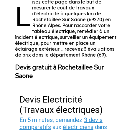
isez cette page dans le but de
L
mesurer le coût de travaux
d'électricité à quelques km de
Rochetaillee Sur Saone (69270) en
Rhône Alpes. Pour raccorder votre
tableau électrique, remédier à un
incident électrique, surveiller un équipement
électrique, pour mettre en place un
éclairage extérieur ... recevez 3 évaluations
de prix dans le département Rhône (69).
Devis gratuit à Rochetaillee Sur
Saone
Devis Electricité
(Travaux électriques)
En 5 minutes, demandez
3 devis
comparatifs
aux
électriciens
dans