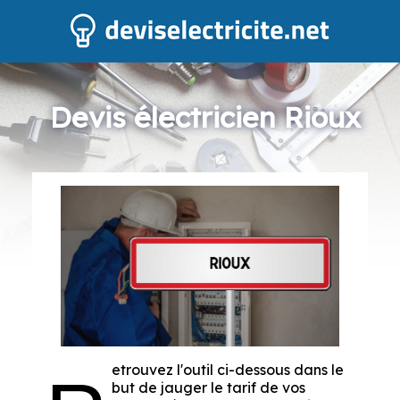
Devis électricien Rioux
etrouvez l'outil ci-dessous dans le
but de jauger le tarif de vos