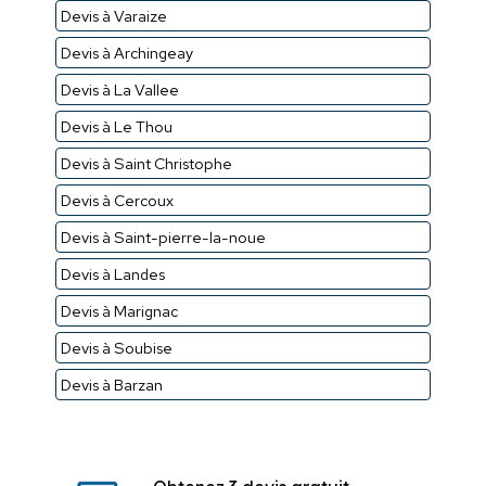
Devis à Varaize
Devis à Archingeay
Devis à La Vallee
Devis à Le Thou
Devis à Saint Christophe
Devis à Cercoux
Devis à Saint-pierre-la-noue
Devis à Landes
Devis à Marignac
Devis à Soubise
Devis à Barzan