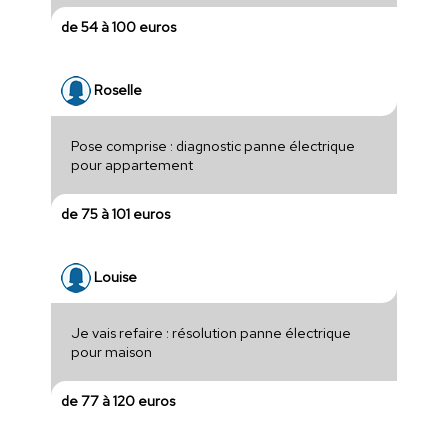
de 54 à 100 euros
Roselle
Pose comprise : diagnostic panne électrique
pour appartement
de 75 à 101 euros
Louise
Je vais refaire : résolution panne électrique
pour maison
de 77 à 120 euros