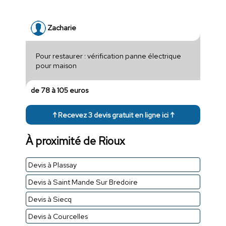
Zacharie
Pour restaurer : vérification panne électrique
pour maison
de 78 à 105 euros
↑ Recevez 3 devis gratuit en ligne ici ↑
À proximité de Rioux
Devis à Plassay
Devis à Saint Mande Sur Bredoire
Devis à Siecq
Devis à Courcelles