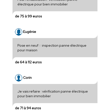
électrique pour bien immobilier
de 75 à 99 euros
Eugénie
Pose en neuf : : inspection panne électrique
pour maison
de 64 à 112 euros
Corin
Je vais refaire : vérification panne électrique
pour bien immobilier
de 71 à 94 euros