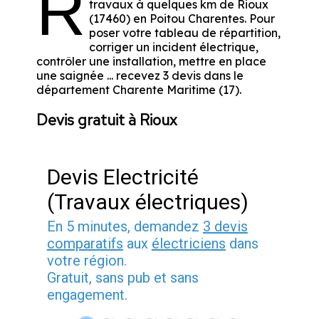
R
travaux à quelques km de Rioux
(17460) en Poitou Charentes. Pour
poser votre tableau de répartition,
corriger un incident électrique,
contrôler une installation, mettre en place
une saignée ... recevez 3 devis dans le
département Charente Maritime (17).
Devis gratuit à Rioux
Devis Electricité
(Travaux électriques)
En 5 minutes, demandez
3 devis
comparatifs
aux
électriciens
dans
votre région.
Gratuit, sans pub et sans
engagement.