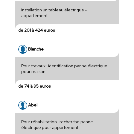
installation un tableau électrique -
appartement
de 201 à 424 euros
Blanche
Pour travaux : identification panne électrique
pour maison
de 74 à 95 euros
Abel
Pour réhabilitation : recherche panne
électrique pour appartement