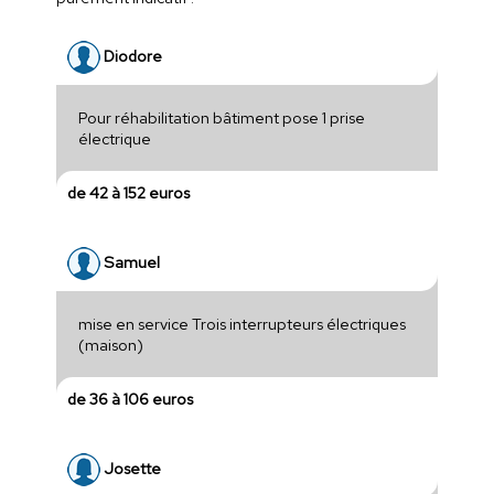
Diodore
Pour réhabilitation bâtiment pose 1 prise
électrique
de 42 à 152 euros
Samuel
mise en service Trois interrupteurs électriques
(maison)
de 36 à 106 euros
Josette