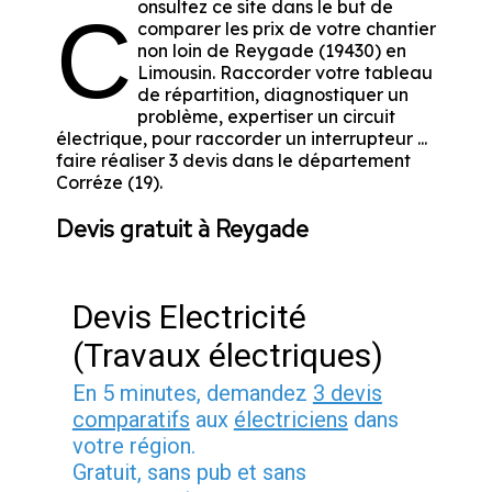
onsultez ce site dans le but de
C
comparer les prix de votre chantier
non loin de Reygade (19430) en
Limousin. Raccorder votre tableau
de répartition, diagnostiquer un
problème, expertiser un circuit
électrique, pour raccorder un interrupteur ...
faire réaliser 3 devis dans le département
Corréze (19).
Devis gratuit à Reygade
Devis Electricité
(Travaux électriques)
En 5 minutes, demandez
3 devis
comparatifs
aux
électriciens
dans
votre région.
Gratuit, sans pub et sans