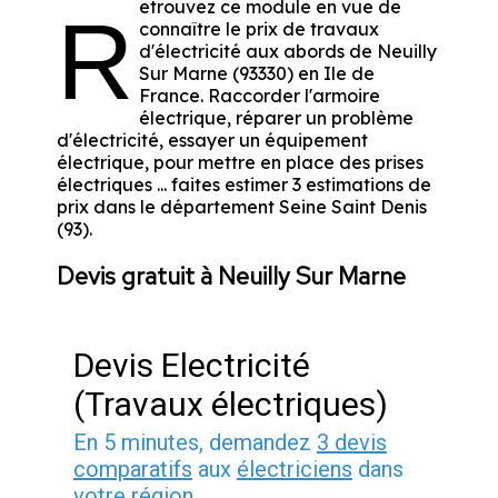
etrouvez ce module en vue de
R
connaître le prix de travaux
d'électricité aux abords de Neuilly
Sur Marne (93330) en Ile de
France. Raccorder l'armoire
électrique, réparer un problème
d'électricité, essayer un équipement
électrique, pour mettre en place des prises
électriques ... faites estimer 3 estimations de
prix dans le département Seine Saint Denis
(93).
Devis gratuit à Neuilly Sur Marne
Devis Electricité
(Travaux électriques)
En 5 minutes, demandez
3 devis
comparatifs
aux
électriciens
dans
votre région.