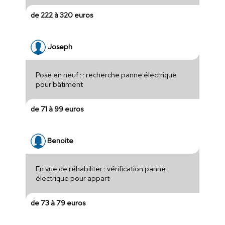
de 222 à 320 euros
Joseph
Pose en neuf : : recherche panne électrique
pour bâtiment
de 71 à 99 euros
Benoite
En vue de réhabiliter : vérification panne
électrique pour appart
de 73 à 79 euros