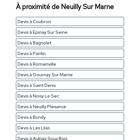
À proximité de Neuilly Sur Marne
Devis à Coubron
Devis à Epinay Sur Seine
Devis à Bagnolet
Devis à Pantin
Devis à Romainville
Devis à Gournay Sur Marne
Devis à Saint Denis
Devis à Noisy Le Sec
Devis à Neuilly Plaisance
Devis à Bondy
Devis à Les Lilas
Devis à Aulnay Sous Bois