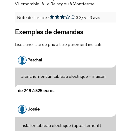
Villemomble, à Le Raincy ou à Montfermeil.
Note de l'article :
3.3
/
5
-
3
avis
Exemples de demandes
Lisez une liste de prix à titre purement indicatif :
Paschal
branchement un tableau électrique - maison
de 249 à 525 euros
Josée
installer tableau électrique (appartement)