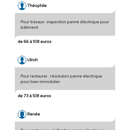
Théophile
Pour travaux : inspection panne électrique pour
bâtiment
de 66 à 108 euros
Ulrich
Pour restaurer : résolution panne électrique
pour bien immobilier
de 73 à 108 euros
Renée