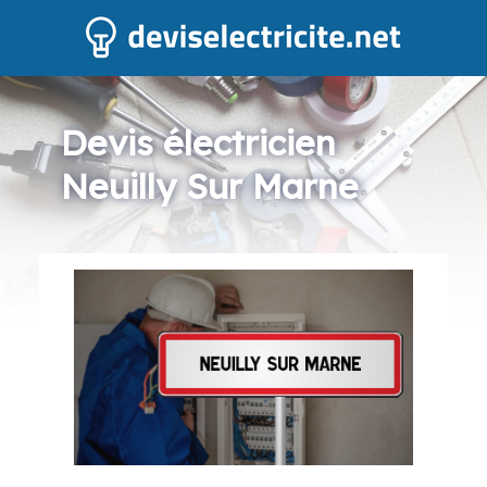
Devis électricien
Neuilly Sur Marne