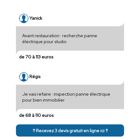
Yanick
Avant restauration : recherche panne
électrique pour studio
de 70 à 113 euros
Régis
Je vais refaire : inspection panne électrique
pour bien immobilier
de 68 à 110 euros
↑ Recevez 3 devis gratuit en ligne ici ↑