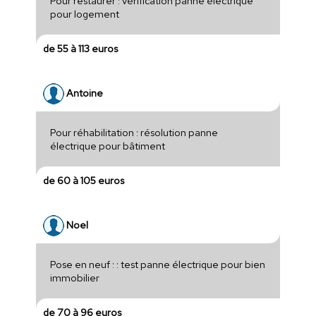
Pour restaurer : vérification panne électrique
pour logement
de 55 à 113 euros
Antoine
Pour réhabilitation : résolution panne
électrique pour bâtiment
de 60 à 105 euros
Noel
Pose en neuf : : test panne électrique pour bien
immobilier
de 70 à 96 euros