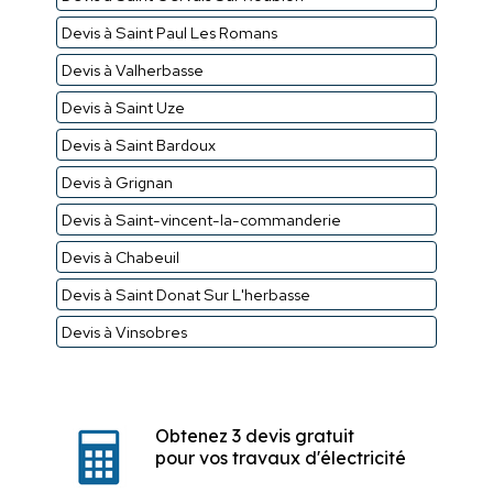
Devis à Saint Paul Les Romans
Devis à Valherbasse
Devis à Saint Uze
Devis à Saint Bardoux
Devis à Grignan
Devis à Saint-vincent-la-commanderie
Devis à Chabeuil
Devis à Saint Donat Sur L'herbasse
Devis à Vinsobres
Obtenez 3 devis gratuit
pour vos travaux d'électricité