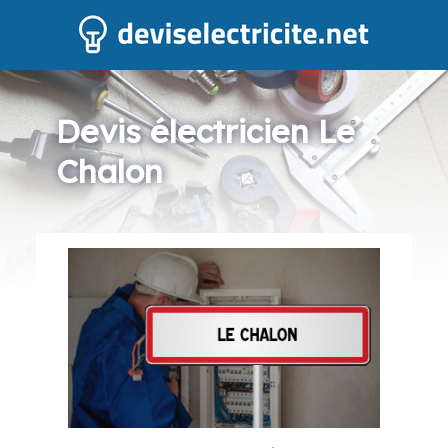
Devis électricien Le
Chalon