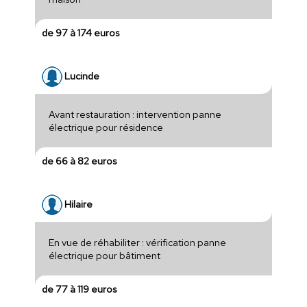
de 97 à 174 euros
Lucinde
Avant restauration : intervention panne
électrique pour résidence
de 66 à 82 euros
Hilaire
En vue de réhabiliter : vérification panne
électrique pour bâtiment
de 77 à 119 euros