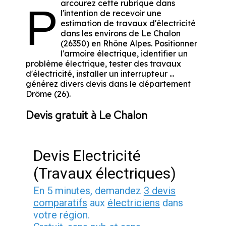
arcourez cette rubrique dans
P
l'intention de recevoir une
estimation de travaux d'électricité
dans les environs de Le Chalon
(26350) en Rhône Alpes. Positionner
l'armoire électrique, identifier un
problème électrique, tester des travaux
d'électricité, installer un interrupteur ...
générez divers devis dans le département
Drôme (26).
Devis gratuit à Le Chalon
Devis Electricité
(Travaux électriques)
En 5 minutes, demandez
3 devis
comparatifs
aux
électriciens
dans
votre région.