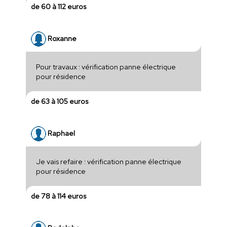
de 60 à 112 euros
Roxanne
Pour travaux : vérification panne électrique
pour résidence
de 63 à 105 euros
Raphael
Je vais refaire : vérification panne électrique
pour résidence
de 78 à 114 euros