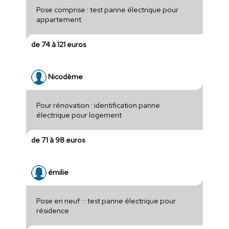
Pose comprise : test panne électrique pour
appartement
de 74 à 121 euros
Nicodème
Pour rénovation : identification panne
électrique pour logement
de 71 à 98 euros
émilie
Pose en neuf : : test panne électrique pour
résidence