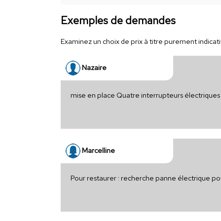
Exemples de demandes
Examinez un choix de prix à titre purement indicatif
Nazaire
mise en place Quatre interrupteurs électriques
Marcelline
Pour restaurer : recherche panne électrique po