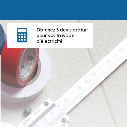
Obtenez 3 devis gratuit
pour vos travaux
d'électricité