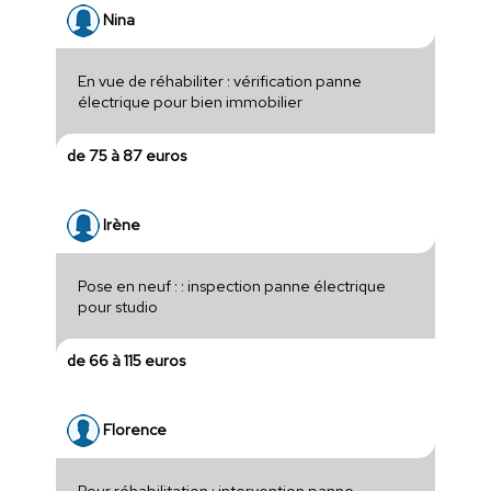
Nina
En vue de réhabiliter : vérification panne
électrique pour bien immobilier
de 75 à 87 euros
Irène
Pose en neuf : : inspection panne électrique
pour studio
de 66 à 115 euros
Florence
Pour réhabilitation : intervention panne