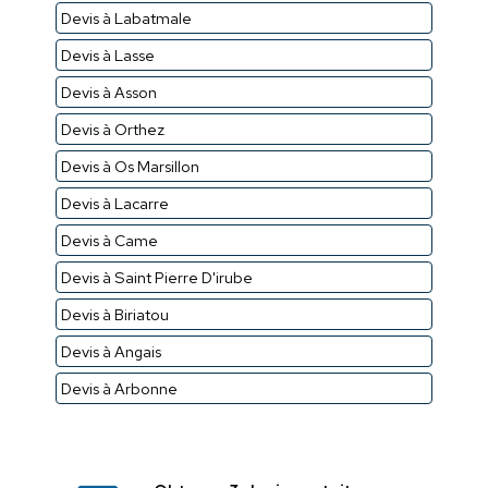
Devis à Labatmale
Devis à Lasse
Devis à Asson
Devis à Orthez
Devis à Os Marsillon
Devis à Lacarre
Devis à Came
Devis à Saint Pierre D'irube
Devis à Biriatou
Devis à Angais
Devis à Arbonne