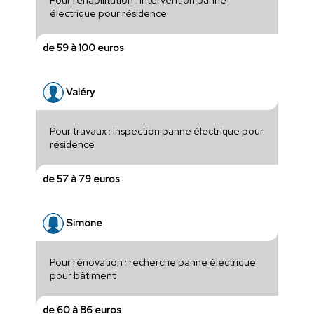
électrique pour résidence
de 59 à 100 euros
Valéry
Pour travaux : inspection panne électrique pour
résidence
de 57 à 79 euros
Simone
Pour rénovation : recherche panne électrique
pour bâtiment
de 60 à 86 euros