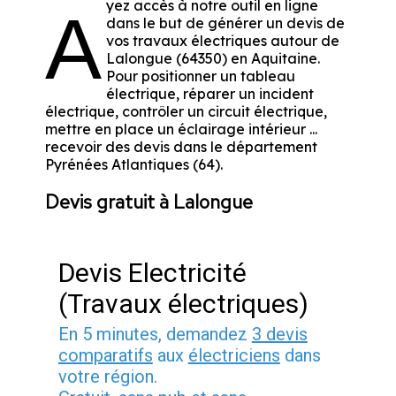
yez accès à notre outil en ligne
A
dans le but de générer un devis de
vos travaux électriques autour de
Lalongue (64350) en Aquitaine.
Pour positionner un tableau
électrique, réparer un incident
électrique, contrôler un circuit électrique,
mettre en place un éclairage intérieur ...
recevoir des devis dans le département
Pyrénées Atlantiques (64).
Devis gratuit à Lalongue
Devis Electricité
(Travaux électriques)
En 5 minutes, demandez
3 devis
comparatifs
aux
électriciens
dans
votre région.