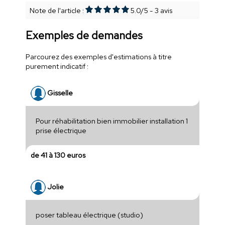
Note de l'article :
5.0
/
5
-
3
avis
Exemples de demandes
Parcourez des exemples d'estimations à titre
purement indicatif :
Gisselle
Pour réhabilitation bien immobilier installation 1
prise électrique
de 41 à 130 euros
Jolie
poser tableau électrique (studio)