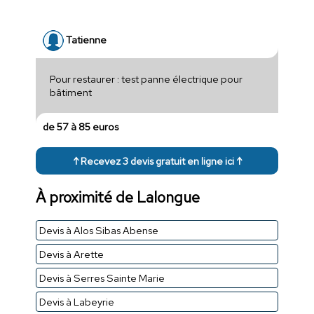
Tatienne
Pour restaurer : test panne électrique pour
bâtiment
de 57 à 85 euros
↑ Recevez 3 devis gratuit en ligne ici ↑
À proximité de Lalongue
Devis à Alos Sibas Abense
Devis à Arette
Devis à Serres Sainte Marie
Devis à Labeyrie