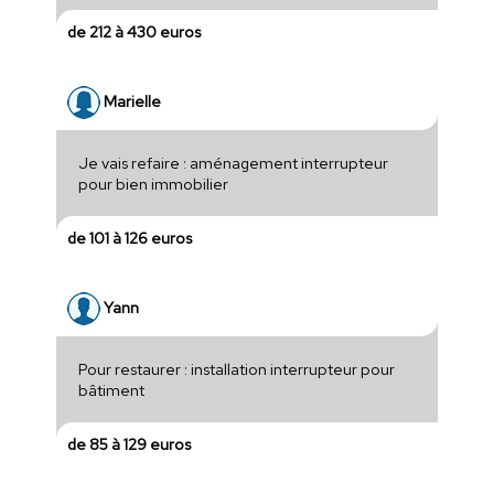
de 212 à 430 euros
Marielle
Je vais refaire : aménagement interrupteur
pour bien immobilier
de 101 à 126 euros
Yann
Pour restaurer : installation interrupteur pour
bâtiment
de 85 à 129 euros