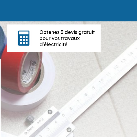
Obtenez 3 devis gratuit
pour vos travaux
d'électricité