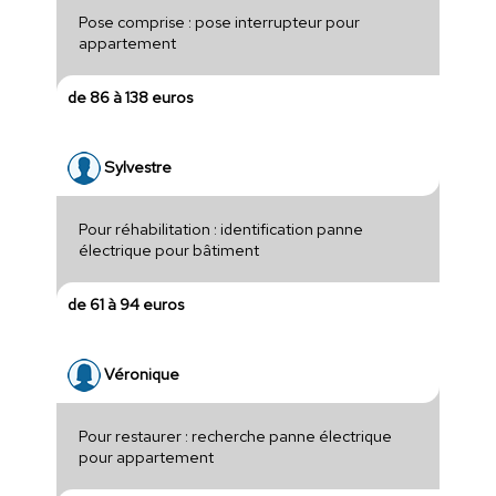
Pose comprise : pose interrupteur pour
appartement
de 86 à 138 euros
Sylvestre
Pour réhabilitation : identification panne
électrique pour bâtiment
de 61 à 94 euros
Véronique
Pour restaurer : recherche panne électrique
pour appartement