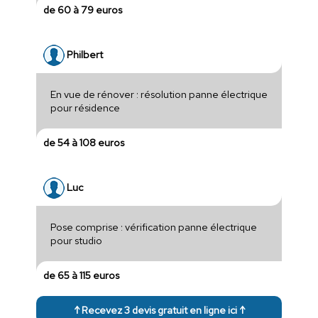
de 60 à 79 euros
Philbert
En vue de rénover : résolution panne électrique
pour résidence
de 54 à 108 euros
Luc
Pose comprise : vérification panne électrique
pour studio
de 65 à 115 euros
↑ Recevez 3 devis gratuit en ligne ici ↑