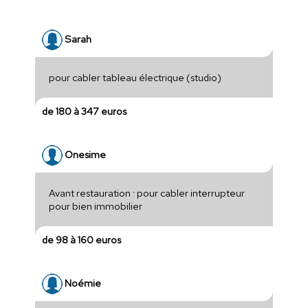
Sarah
pour cabler tableau électrique (studio)
de 180 à 347 euros
Onesime
Avant restauration : pour cabler interrupteur
pour bien immobilier
de 98 à 160 euros
Noémie