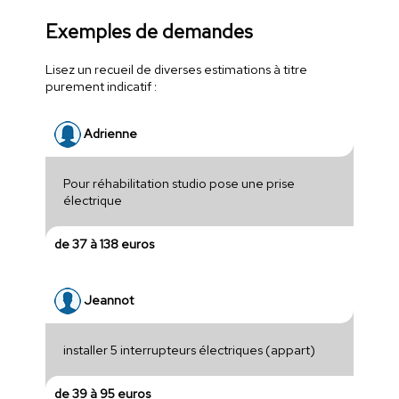
Exemples de demandes
Lisez un recueil de diverses estimations à titre
purement indicatif :
Adrienne
Pour réhabilitation studio pose une prise
électrique
de 37 à 138 euros
Jeannot
installer 5 interrupteurs électriques (appart)
de 39 à 95 euros