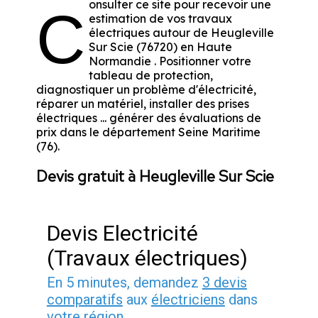
onsulter ce site pour recevoir une
C
estimation de vos travaux
électriques autour de Heugleville
Sur Scie (76720) en Haute
Normandie . Positionner votre
tableau de protection,
diagnostiquer un problème d'électricité,
réparer un matériel, installer des prises
électriques ... générer des évaluations de
prix dans le département Seine Maritime
(76).
Devis gratuit à Heugleville Sur Scie
Devis Electricité
(Travaux électriques)
En 5 minutes, demandez
3 devis
comparatifs
aux
électriciens
dans
votre région.