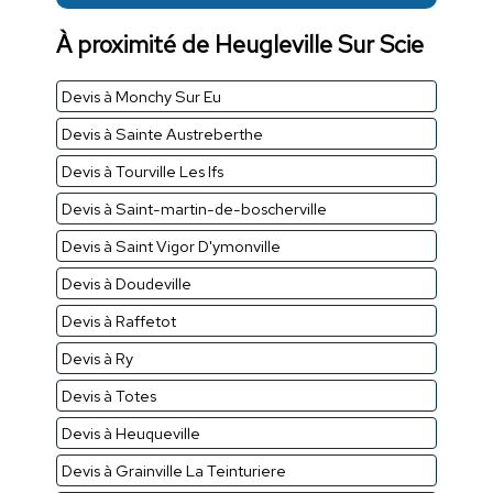
À proximité de Heugleville Sur Scie
Devis à Monchy Sur Eu
Devis à Sainte Austreberthe
Devis à Tourville Les Ifs
Devis à Saint-martin-de-boscherville
Devis à Saint Vigor D'ymonville
Devis à Doudeville
Devis à Raffetot
Devis à Ry
Devis à Totes
Devis à Heuqueville
Devis à Grainville La Teinturiere