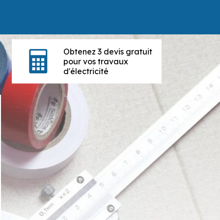
Obtenez 3 devis gratuit
pour vos travaux
d'électricité