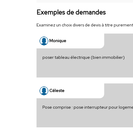
Exemples de demandes
Examinez un choix divers de devis à titre purement i
Monique
poser tableau électrique (bien immobilier)
Céleste
Pose comprise : pose interrupteur pour logem