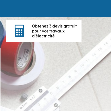
Obtenez 3 devis gratuit
pour vos travaux
d'électricité