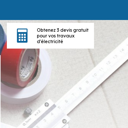
Obtenez 3 devis gratuit
pour vos travaux
d'électricité