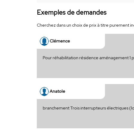
Exemples de demandes
Cherchez dans un choix de prix à titre purement indi
Clémence
Pour réhabilitation résidence aménagement 1 pr
Anatole
branchement Trois interrupteurs électriques (