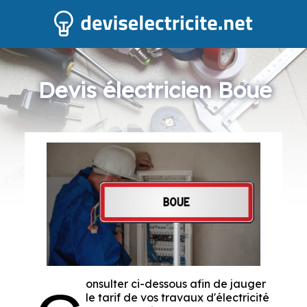
Devis électricien Boue
onsulter ci-dessous afin de jauger
le tarif de vos travaux d'électricité