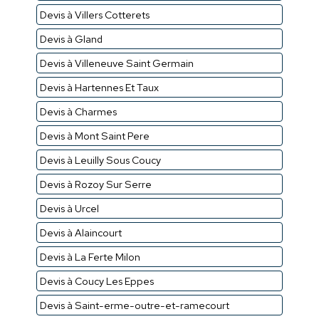
Devis à Villers Cotterets
Devis à Gland
Devis à Villeneuve Saint Germain
Devis à Hartennes Et Taux
Devis à Charmes
Devis à Mont Saint Pere
Devis à Leuilly Sous Coucy
Devis à Rozoy Sur Serre
Devis à Urcel
Devis à Alaincourt
Devis à La Ferte Milon
Devis à Coucy Les Eppes
Devis à Saint-erme-outre-et-ramecourt