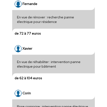
Fernande
En vue de rénover : recherche panne
électrique pour résidence
de 72 à 77 euros
Xavier
En vue de réhabiliter : intervention panne
électrique pour bâtiment
de 62 à 104 euros
Corin
Pose comprise : intervention panne électrique