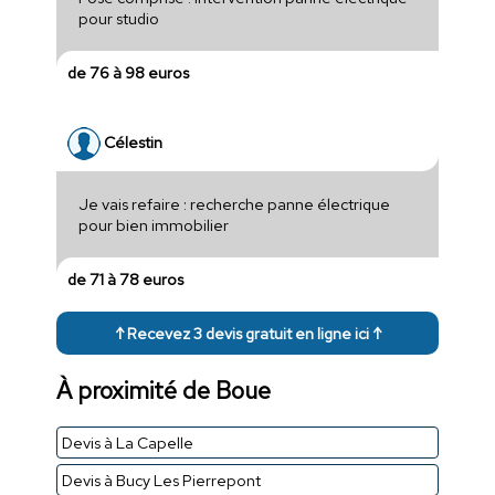
pour studio
de 76 à 98 euros
Célestin
Je vais refaire : recherche panne électrique
pour bien immobilier
de 71 à 78 euros
↑ Recevez 3 devis gratuit en ligne ici ↑
À proximité de Boue
Devis à La Capelle
Devis à Bucy Les Pierrepont