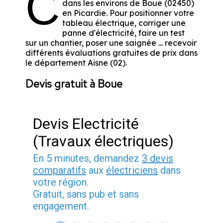
C
dans les environs de Boue (02450)
en Picardie. Pour positionner votre
tableau électrique, corriger une
panne d'électricité, faire un test
sur un chantier, poser une saignée ... recevoir
différents évaluations gratuites de prix dans
le département Aisne (02).
Devis gratuit à Boue
Devis Electricité
(Travaux électriques)
En 5 minutes, demandez
3 devis
comparatifs
aux
électriciens
dans
votre région.
Gratuit, sans pub et sans
engagement.