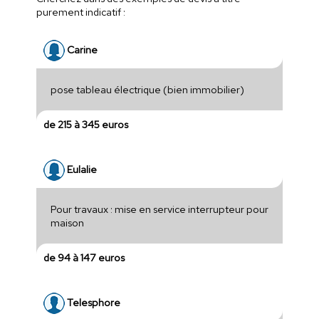
purement indicatif :
Carine
pose tableau électrique (bien immobilier)
de 215 à 345 euros
Eulalie
Pour travaux : mise en service interrupteur pour
maison
de 94 à 147 euros
Telesphore