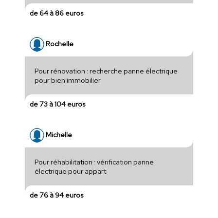
de 64 à 86 euros
Rochelle
Pour rénovation : recherche panne électrique
pour bien immobilier
de 73 à 104 euros
Michelle
Pour réhabilitation : vérification panne
électrique pour appart
de 76 à 94 euros