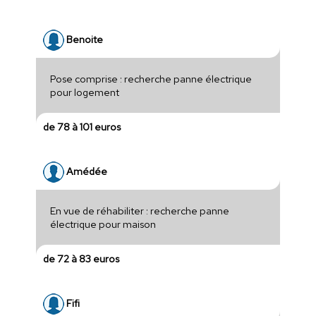
Benoite
Pose comprise : recherche panne électrique
pour logement
de 78 à 101 euros
Amédée
En vue de réhabiliter : recherche panne
électrique pour maison
de 72 à 83 euros
Fifi