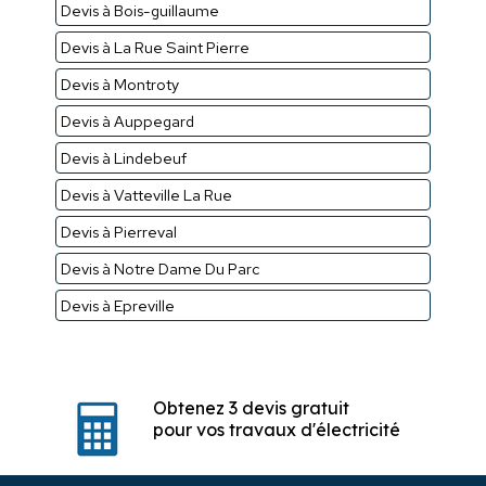
Devis à Bois-guillaume
Devis à La Rue Saint Pierre
Devis à Montroty
Devis à Auppegard
Devis à Lindebeuf
Devis à Vatteville La Rue
Devis à Pierreval
Devis à Notre Dame Du Parc
Devis à Epreville
Obtenez 3 devis gratuit
pour vos travaux d'électricité