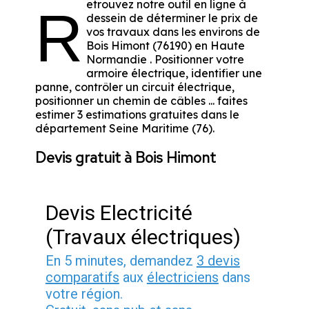
etrouvez notre outil en ligne à
R
dessein de déterminer le prix de
vos travaux dans les environs de
Bois Himont (76190) en Haute
Normandie . Positionner votre
armoire électrique, identifier une
panne, contrôler un circuit électrique,
positionner un chemin de câbles ... faites
estimer 3 estimations gratuites dans le
département Seine Maritime (76).
Devis gratuit à Bois Himont
Devis Electricité
(Travaux électriques)
En 5 minutes, demandez
3 devis
comparatifs
aux
électriciens
dans
votre région.