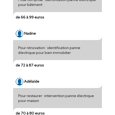
pour bâtiment
de 66 à 99 euros
Nadine
Pour rénovation : identification panne
électrique pour bien immobilier
de 72 à 87 euros
Adélaïde
Pour restaurer : intervention panne électrique
pour maison
de 70 à 80 euros