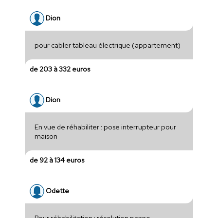
Dion
pour cabler tableau électrique (appartement)
de 203 à 332 euros
Dion
En vue de réhabiliter : pose interrupteur pour
maison
de 92 à 134 euros
Odette
Pour réhabilitation : résolution panne