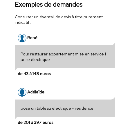
Exemples de demandes
Consulter un éventail de devis à titre purement
indicatif :
René
Pour restaurer appartement mise en service 1
prise électrique
de 43 à 148 euros
Adélaïde
pose un tableau électrique - résidence
de 201 à 397 euros