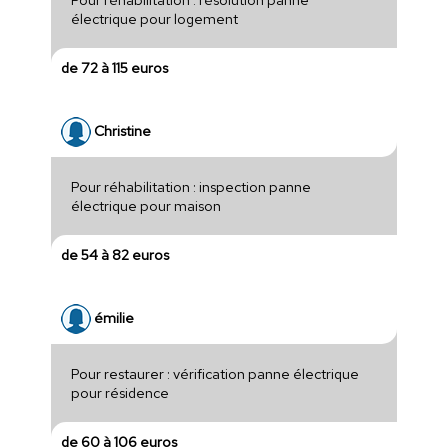
électrique pour logement
de 72 à 115 euros
Christine
Pour réhabilitation : inspection panne
électrique pour maison
de 54 à 82 euros
émilie
Pour restaurer : vérification panne électrique
pour résidence
de 60 à 106 euros