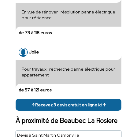
En vue de rénover : résolution panne électrique
pour résidence
de 73 à 118 euros
Jolie
Pour travaux : recherche panne électrique pour
appartement
de 57 à 121 euros
↑ Recevez 3 devis gratuit en ligne ici ↑
À proximité de Beaubec La Rosiere
Devis à Saint Martin Osmonville