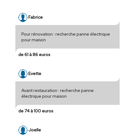
Fabrice
Pour rénovation : recherche panne électrique
pour maison
de 61 à 86 euros
Evette
Avant restauration : recherche panne
électrique pour maison
de 74 à 100 euros
Joelle