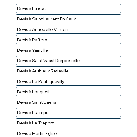
Devis à Etretat
Devis à Saint Laurent En Caux
Devis à Annouville Vilmesnil
Devis à Raffetot
Devis à Yainville
Devis à Saint Vaast Dieppedalle
Devis à Authieux Ratieville
Devis à Le Petit-quevilly
Devis à Longueil
Devis à Saint Saens
Devis à Etaimpuis
Devis à Le Treport
Devis à Martin Eglise