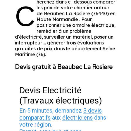
herchez dans ci-dessous comparer
C
les prix de votre chantier autour
de Beaubec La Rosiere (76440) en
Haute Normandie . Pour
positionner une armoire électrique,
remédier à un problème
d'électricité, surveiller un matériel, poser un
interrupteur ... générer trois évaluations
gratuites de prix dans le département Seine
Maritime (76).
Devis gratuit à Beaubec La Rosiere
Devis Electricité
(Travaux électriques)
En 5 minutes, demandez
3 devis
comparatifs
aux
électriciens
dans
votre région.