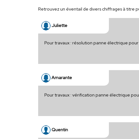
Retrouvez un éventail de divers chiffrages à titre p
Juliette
Pour travaux : résolution panne électrique pou
Amarante
Pour travaux : vérification panne électrique po
Quentin