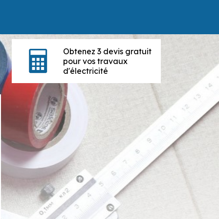
Obtenez 3 devis gratuit
pour vos travaux
d'électricité