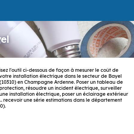
el
isez l'outil ci-dessous de façon à mesurer le coût de
votre installation électrique dans le secteur de Bayel
(10310) en Champagne Ardenne. Poser un tableau de
protection, résoudre un incident électrique, surveiller
une installation électrique, poser un éclairage extérieur
... recevoir une série estimations dans le département
0).